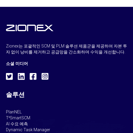
Zionex는 포괄적인 SCM 및 PLM 솔루션 제품군을 제공하여 자본 투
자 없이 낭비를 제거하고 공급망을 간소화하며 수익을 개선합니다.
소셜 미디어
솔루션
PlanNEL
T³SmartSCM
AI 수요 예측
Dynamic Task Manager