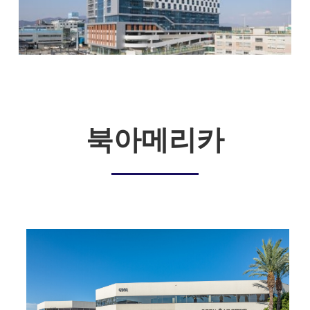
북아메리카