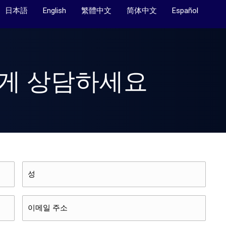
日本語
English
繁體中文
简体中文
Español
에게 상담하세요