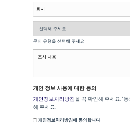
문의 유형을 선택해 주세요
개인 정보 사용에 대한 동의
개인정보처리방침
을 꼭 확인해 주세요. 
해 주세요.
개인정보처리방침에 동의합니다