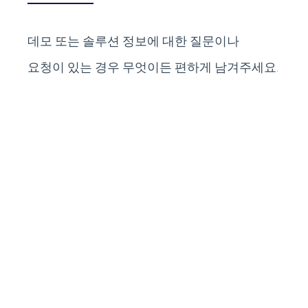
데모 또는 솔루션 정보에 대한 질문이나
요청이 있는 경우 무엇이든 편하게 남겨주세요.