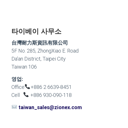
타이베이 사무소
台灣耐力斯資訊有限公司
5F No. 285, ZhongXiao E. Road
Da'an District, Taipei City
Taiwan 106
영업:
Office
+886 2 6639-8451
Cell
+886 930-090-118
taiwan_sales@zionex.com