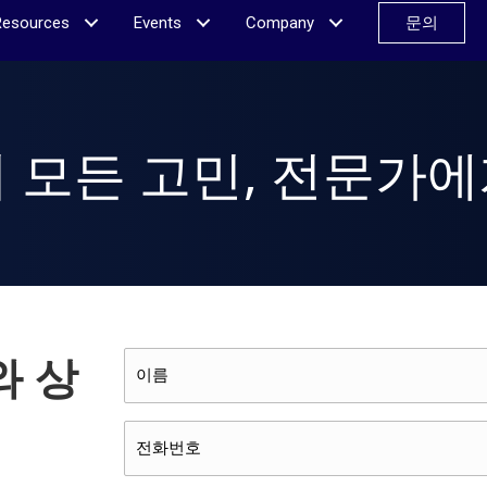
Resources
Events
Company
문의
 모든 고민, 전문가
와 상