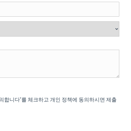
"동의합니다"를 체크하고 개인 정책에 동의하시면 제출