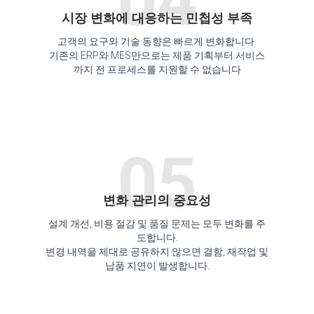
04
시장 변화에 대응하는 민첩성 부족
고객의 요구와 기술 동향은 빠르게 변화합니다.
기존의 ERP와 MES만으로는 제품 기획부터 서비스
까지 전 프로세스를 지원할 수 없습니다
05
변화 관리의 중요성
설계 개선, 비용 절감 및 품질 문제는 모두 변화를 주
도합니다.
변경 내역을 제대로 공유하지 않으면 결함, 재작업 및
납품 지연이 발생합니다.