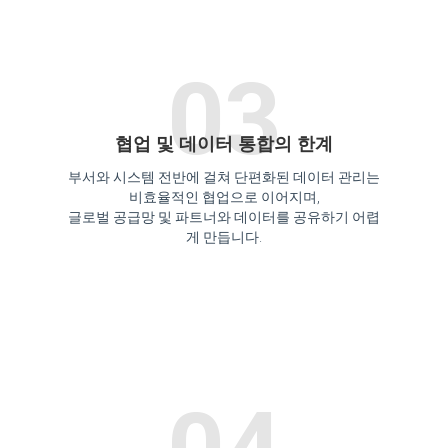
03
협업 및 데이터 통합의 한계
부서와 시스템 전반에 걸쳐 단편화된 데이터 관리는
비효율적인 협업으로 이어지며,
글로벌 공급망 및 파트너와 데이터를 공유하기 어렵
게 만듭니다.