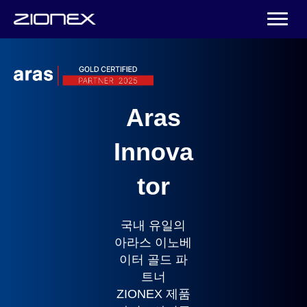
Aras
Innova
tor
국내 유일의
아라스 이노베
이터 골드 파
트너
ZIONEX 제품