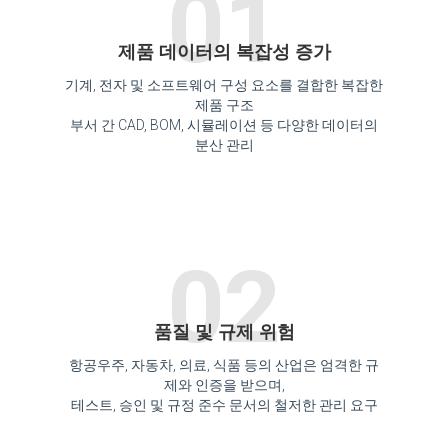
01
제품 데이터의 복잡성 증가
기계, 전자 및 소프트웨어 구성 요소를 결합한 복잡한
제품 구조
부서 간 CAD, BOM, 시뮬레이션 등 다양한 데이터의
분산 관리
02
품질 및 규제 위험
항공우주, 자동차, 의료, 식품 등의 산업은 엄격한 규
제와 인증을 받으며,
테스트, 승인 및 규정 준수 문서의 철저한 관리 요구