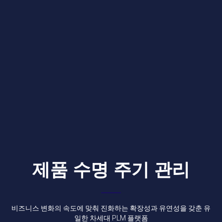
제품 수명 주기 관리
비즈니스 변화의 속도에 맞춰 진화하는 확장성과 유연성을 갖춘 유
일한 차세대 PLM 플랫폼