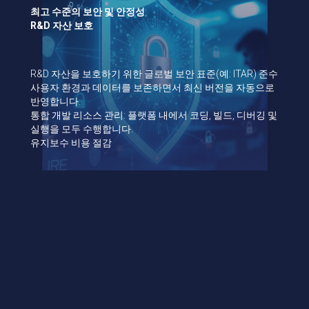
최고 수준의 보안 및 안정성
R&D 자산 보호
R&D 자산을 보호하기 위한 글로벌 보안 표준(예: ITAR) 준수
사용자 환경과 데이터를 보존하면서 최신 버전을 자동으로
반영합니다.
통합 개발 리소스 관리: 플랫폼 내에서 코딩, 빌드, 디버깅 및
실행을 모두 수행합니다.
유지보수 비용 절감