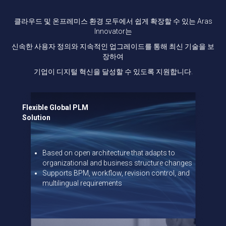
클라우드 및 온프레미스 환경 모두에서 쉽게 확장할 수 있는 Aras
Innovator는
신속한 사용자 정의와 지속적인 업그레이드를 통해 최신 기술을 보
장하여
기업이 디지털 혁신을 달성할 수 있도록 지원합니다.
Flexible Global PLM
Solution
Based on open architecture that adapts to
organizational and business structure changes
Supports BPM, workflow, revision control, and
multilingual requirements