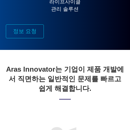
라이프사이클
관리 솔루션
정보 요청
Aras Innovator는 기업이 제품 개발에
서 직면하는 일반적인 문제를 빠르고
쉽게 해결합니다.