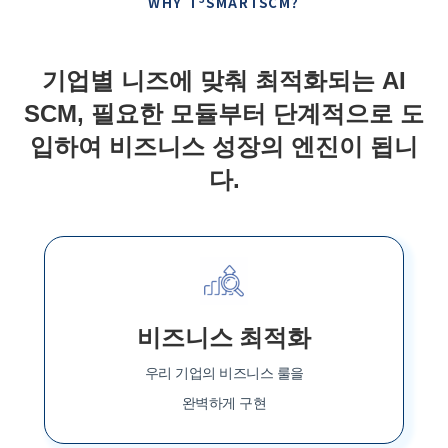
WHY T
SMARTSCM?
기업별 니즈에 맞춰 최적화되는 AI
SCM, 필요한 모듈부터 단계적으로 도
입하여 비즈니스 성장의 엔진이 됩니
다.
비즈니스 최적화
우리 기업의 비즈니스 룰을
완벽하게 구현