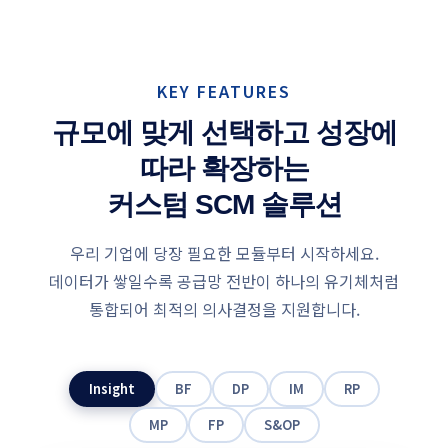
KEY FEATURES
규모에 맞게 선택하고 성장에
따라 확장하는
커스텀 SCM 솔루션
우리 기업에 당장 필요한 모듈부터 시작하세요.
데이터가 쌓일수록 공급망 전반이 하나의 유기체처럼
통합되어 최적의 의사결정을 지원합니다.
Insight
BF
DP
IM
RP
MP
FP
S&OP