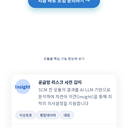
지금 바로 도입 문의하기 →
모듈별 핵심 기능 한눈에 보기
공급망 리스크 사전 감지
Insight
SCM 전 모듈의 결과를 AI·LLM 기반으로
분석하여 자연어 의견(Insight)을 통해 최
적의 의사결정을 지원합니다
이상징후
통합데이터
대응