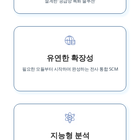
설계한 ‘공급망 특화 솔루션‘
유연한 확장성
필요한 모듈부터 시작하여 완성하는 전사 통합 SCM
지능형 분석