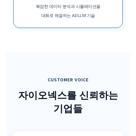
복잡한 데이터 분석과 시뮬레이션을
대화로 해결하는 AI/LLM 기술
CUSTOMER VOICE
자이오넥스를 신뢰하는
기업들