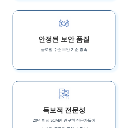
안정된 보안 품질
글로벌 수준 보안 기준 충족
독보적 전문성
20년 이상 SCM만 연구한 전문가들이