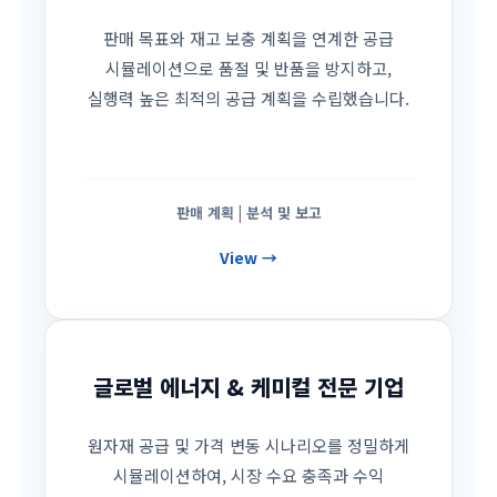
판매 목표와 재고 보충 계획을 연계한 공급
시뮬레이션으로 품절 및 반품을 방지하고,
실행력 높은 최적의 공급 계획을 수립했습니다.
판매 계획 | 분석 및 보고
View →
글로벌 에너지 & 케미컬 전문 기업
원자재 공급 및 가격 변동 시나리오를 정밀하게
시뮬레이션하여, 시장 수요 충족과 수익