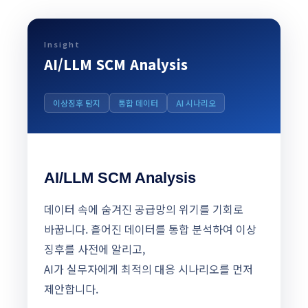
Insight
AI/LLM SCM Analysis
이상징후 탐지
통합 데이터
AI 시나리오
AI/LLM SCM Analysis
데이터 속에 숨겨진 공급망의 위기를 기회로
바꿉니다. 흩어진 데이터를 통합 분석하여 이상
징후를 사전에 알리고,
AI가 실무자에게 최적의 대응 시나리오를 먼저
제안합니다.