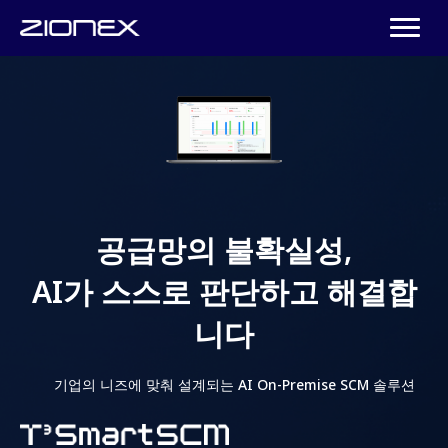
공급망의 불확실성,
AI가 스스로 판단하고 해결합
니다
기업의 니즈에 맞춰 설계되는 AI On-Premise SCM 솔루션