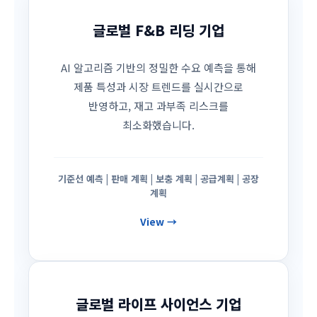
글로벌 F&B 리딩 기업
AI 알고리즘 기반의 정밀한 수요 예측을 통해
제품 특성과 시장 트렌드를 실시간으로
반영하고, 재고 과부족 리스크를
최소화했습니다.
기준선 예측 | 판매 계획 | 보충 계획 | 공급계획 | 공장
계획
View →
글로벌 라이프 사이언스 기업