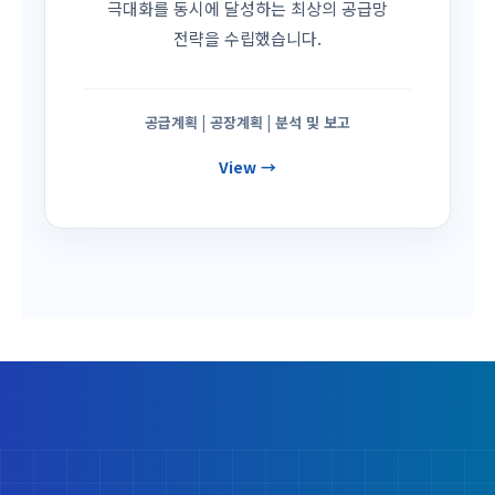
극대화를 동시에 달성하는 최상의 공급망
전략을 수립했습니다.
공급계획 | 공장계획 | 분석 및 보고
View →