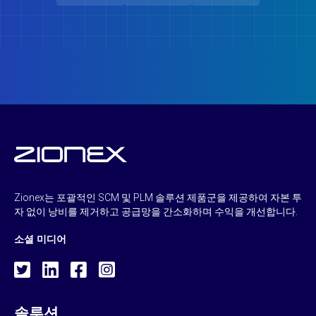
Zionex는 포괄적인 SCM 및 PLM 솔루션 제품군을 제공하여 자본 투
자 없이 낭비를 제거하고 공급망을 간소화하며 수익을 개선합니다.
소셜 미디어
솔루션