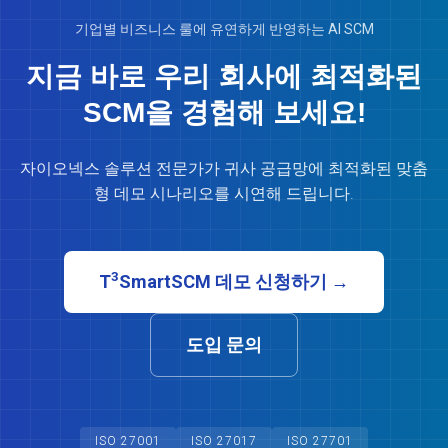
기업별 비즈니스 룰에 유연하게 반영하는 AI SCM
지금 바로 우리 회사에 최적화된
SCM을 경험해 보세요!
자이오넥스 솔루션 전문가가 귀사 공급망에 최적화된 맞춤
형 데모 시나리오를 시연해 드립니다.
3
T
SmartSCM 데모 신청하기 →
도입 문의
ISO 27001
ISO 27017
ISO 27701