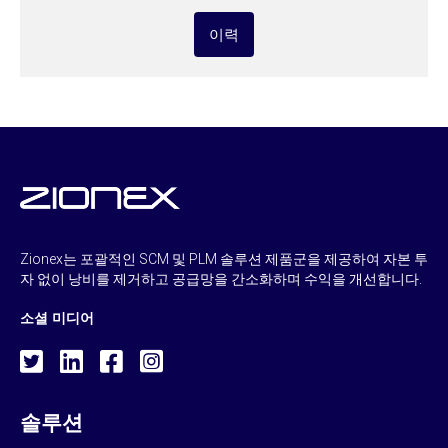
이력
Zionex는 포괄적인 SCM 및 PLM 솔루션 제품군을 제공하여 자본 투
자 없이 낭비를 제거하고 공급망을 간소화하며 수익을 개선합니다.
소셜 미디어
솔루션