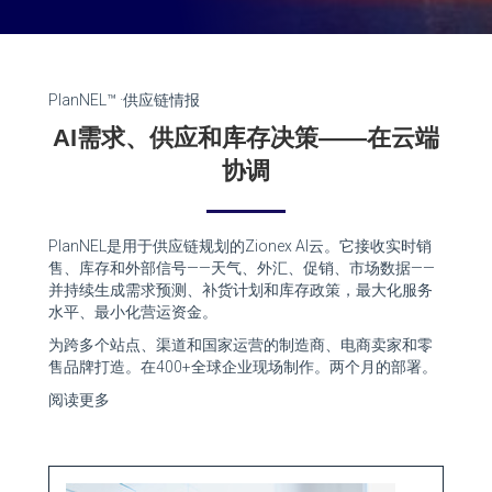
PlanNEL™ ·供应链情报
AI需求、供应和库存决策——在云端
协调
PlanNEL是用于供应链规划的Zionex AI云。它接收实时销
售、库存和外部信号——天气、外汇、促销、市场数据——
并持续生成需求预测、补货计划和库存政策，最大化服务
水平、最小化营运资金。
为跨多个站点、渠道和国家运营的制造商、电商卖家和零
售品牌打造。在400+全球企业现场制作。两个月的部署。
阅读更多