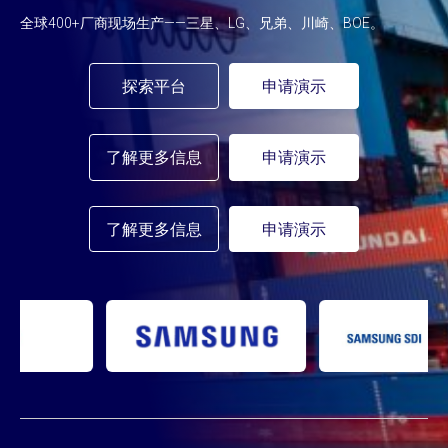
全球400+厂商现场生产——三星、LG、兄弟、川崎、BOE。
探索平台
申请演示
了解更多信息
申请演示
了解更多信息
申请演示