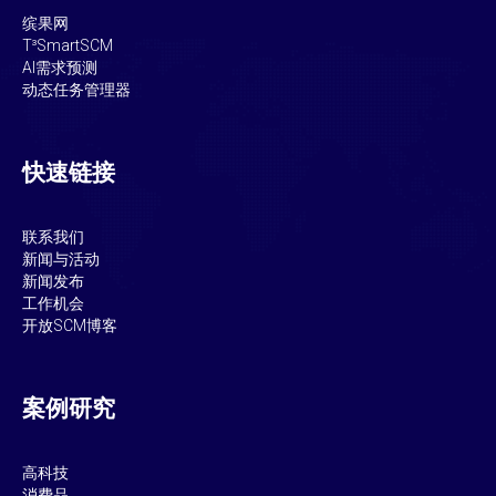
缤果网
T³SmartSCM
AI需求预测
动态任务管理器
快速链接
联系我们
新闻与活动
新闻发布
工作机会
开放SCM博客
案例研究
高科技
消费品