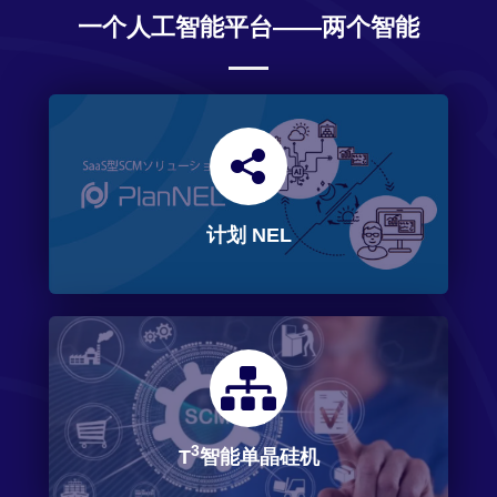
一个人工智能平台——两个智能
计划 NEL
3
T
智能单晶硅机