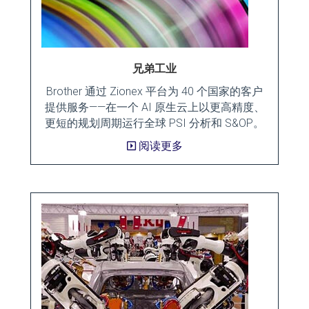
兄弟工业
Brother 通过 Zionex 平台为 40 个国家的客户
提供服务——在一个 AI 原生云上以更高精度、
更短的规划周期运行全球 PSI 分析和 S&OP。
阅读更多