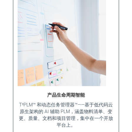
产品生命周期智能
T³PLM™ 和动态任务管理器™——基于低代码云
原生架构的 AI 辅助 PLM，涵盖物料清单、变
更、质量、文档和项目管理，集中在一个开放
平台上。