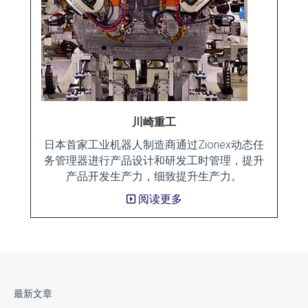
川崎重工
日本首家工业机器人制造商通过Zionex动态任
务管理器进行产品设计和研发工时管理，提升
产品开发生产力，细致提升生产力。
阅读更多
最新文章