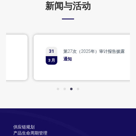
新闻与活动
31
第27次（2025年）审计报告披露
通知
3 月
Slide group 1
Slide group 2
Slide group 3
Slide group 4
供应链规划
产品生命周期管理