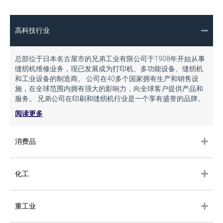
高科技行业
总部位于日本名古屋市的兄弟工业有限公司于1908年开始从事
缝纫机维修业务，现已发展成为打印机、多功能设备、缝纫机
和工业设备的制造商。 公司在40多个国家拥有生产和销售设
施，在全球范围内拥有强大的影响力，向全球客户提供产品和
服务。 兄弟公司在印刷和缝纫机行业是一个享有盛誉的品牌。
阅读更多
消费品
化工
重工业