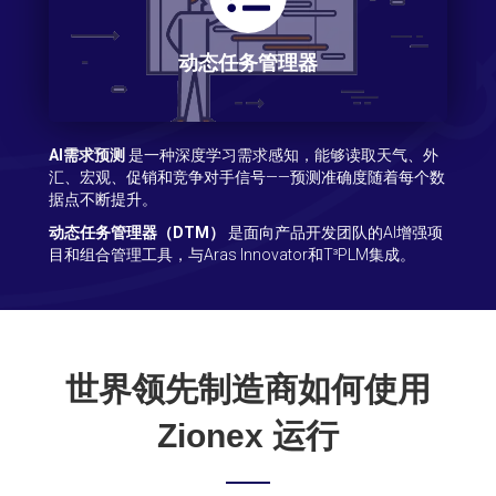
动态任务管理器
AI需求预测
是一种深度学习需求感知，能够读取天气、外
汇、宏观、促销和竞争对手信号——预测准确度随着每个数
据点不断提升。
动态任务管理器（DTM）
是面向产品开发团队的AI增强项
目和组合管理工具，与Aras Innovator和T³PLM集成。
世界领先制造商如何使用
Zionex 运行