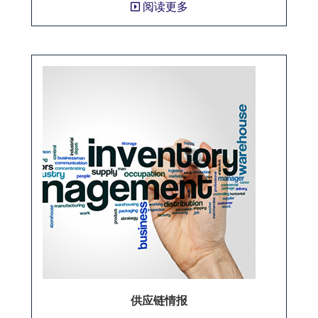
阅读更多
供应链情报