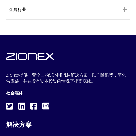
金属行业
Zionex提供一套全面的SCM和PLM解决方案，以消除浪费，简化
供应链，并在没有资本投资的情况下提高底线。
社会媒体
解决方案