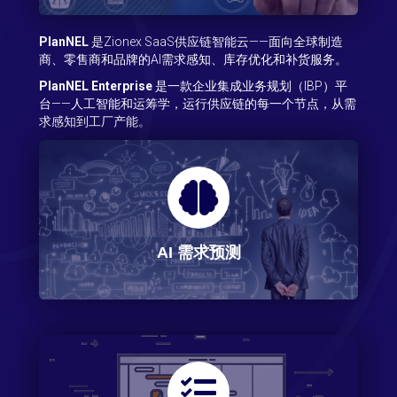
PlanNEL
是Zionex SaaS供应链智能云——面向全球制造
商、零售商和品牌的AI需求感知、库存优化和补货服务。
PlanNEL Enterprise
是一款企业集成业务规划（IBP）平
台——人工智能和运筹学，运行供应链的每一个节点，从需
求感知到工厂产能。
AI 需求预测