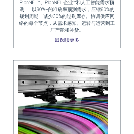
PlanNEL™、PlanNEL 企业™和人工智能需求预
测——以80%+的准确率预测需求，压缩80%的
规划周期，减少30%的过剩库存。协调供应网
络的每个节点，从需求感知、运转与运营到工
厂产能和补货。
阅读更多