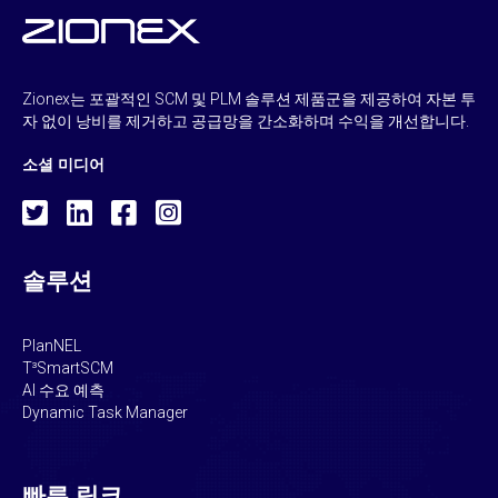
Zionex는 포괄적인 SCM 및 PLM 솔루션 제품군을 제공하여 자본 투
자 없이 낭비를 제거하고 공급망을 간소화하며 수익을 개선합니다.
소셜 미디어
솔루션
PlanNEL
T³SmartSCM
AI 수요 예측
Dynamic Task Manager
빠른 링크