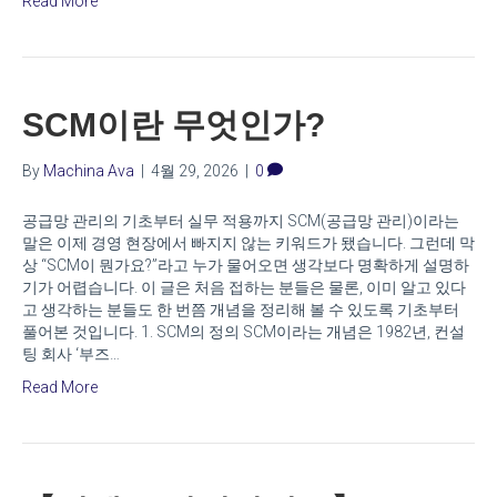
Read More
SCM이란 무엇인가?
By
Machina Ava
|
4월 29, 2026
|
0
공급망 관리의 기초부터 실무 적용까지 SCM(공급망 관리)이라는
말은 이제 경영 현장에서 빠지지 않는 키워드가 됐습니다. 그런데 막
상 “SCM이 뭔가요?”라고 누가 물어오면 생각보다 명확하게 설명하
기가 어렵습니다. 이 글은 처음 접하는 분들은 물론, 이미 알고 있다
고 생각하는 분들도 한 번쯤 개념을 정리해 볼 수 있도록 기초부터
풀어본 것입니다. 1. SCM의 정의 SCM이라는 개념은 1982년, 컨설
팅 회사 ‘부즈…
Read More