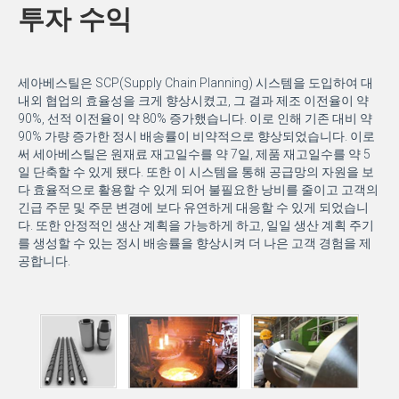
투자 수익
세아베스틸은 SCP(Supply Chain Planning) 시스템을 도입하여 대
내외 협업의 효율성을 크게 향상시켰고, 그 결과 제조 이전율이 약
90%, 선적 이전율이 약 80% 증가했습니다. 이로 인해 기존 대비 약
90% 가량 증가한 정시 배송률이 비약적으로 향상되었습니다. 이로
써 세아베스틸은 원재료 재고일수를 약 7일, 제품 재고일수를 약 5
일 단축할 수 있게 됐다. 또한 이 시스템을 통해 공급망의 자원을 보
다 효율적으로 활용할 수 있게 되어 불필요한 낭비를 줄이고 고객의
긴급 주문 및 주문 변경에 보다 유연하게 대응할 수 있게 되었습니
다. 또한 안정적인 생산 계획을 가능하게 하고, 일일 생산 계획 주기
를 생성할 수 있는 정시 배송률을 향상시켜 더 나은 고객 경험을 제
공합니다.