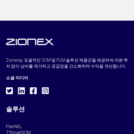
Zionex는 포괄적인 SCM 및 PLM 솔루션 제품군을 제공하여 자본 투
자 없이 낭비를 제거하고 공급망을 간소화하며 수익을 개선합니다.
소셜 미디어
솔루션
PlanNEL
T³SmartSCM