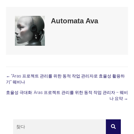
Automata Ava
← “Aras 프로젝트 관리를 위한 동적 작업 관리자로 효율성 활용하
Posts
기” 웨비나
navigation
효율성 극대화: Aras 프로젝트 관리를 위한 동적 작업 관리자 – 웨비
나 요약 →