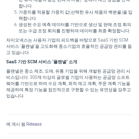
합니다.
가중치를 적용할 가중치 값(선택한 유사 제품의 백분율)을 입
력합니다.
생성된 수요 예측 데이터를 기반으로 생산 및 판매 조정 회의
또는 수급 조정 회의를 진행하여 데이터를 최종 확정합니다.
자이오넥스는 사용자 기업의 피드백을 바탕으로 SaaS 기반 SCM
서비스 ‘플랜넬’을 고도화해 중소기업의 효율적인 공급망 관리를 돕
고 있습니다.
SaaS 기반 SCM 서비스 ‘플랜넬’ 소개
플랜넬은 중소 제조, 도매, 유통 기업을 위해 개발된 공급망 관리 서
비스입니다. 300개 이상의 글로벌 기업이 사용하는 공급망 소프트
웨어를 기반으로 하며 수요 계획, 최적 재고 계획, 주문 계획 기능을
제공하며 특정 기능을 점진적으로 구현할 수 있는 유연성을 갖추고
있습니다.
에 게시 됨
Release