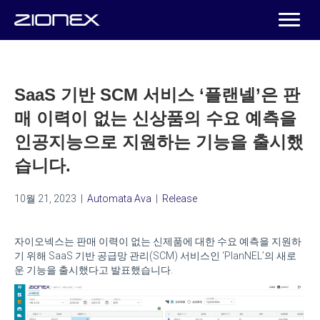
SaaS 기반 SCM 서비스 ‘플랜넬’은 판
매 이력이 없는 신상품의 수요 예측을
인공지능으로 지원하는 기능을 출시했
습니다.
10월 21, 2023
|
Automata Ava
|
Release
자이오넥스는 판매 이력이 없는 신제품에 대한 수요 예측을 지원하
기 위해 SaaS 기반 공급망 관리(SCM) 서비스인 ‘PlanNEL’의 새로
운 기능을 출시했다고 발표했습니다.