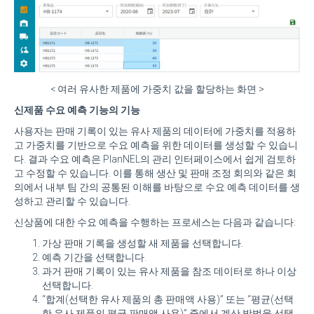
< 여러 유사한 제품에 가중치 값을 할당하는 화면 >
신제품 수요 예측 기능의 기능
사용자는 판매 기록이 있는 유사 제품의 데이터에 가중치를 적용하
고 가중치를 기반으로 수요 예측을 위한 데이터를 생성할 수 있습니
다. 결과 수요 예측은 PlanNEL의 관리 인터페이스에서 쉽게 검토하
고 수정할 수 있습니다. 이를 통해 생산 및 판매 조정 회의와 같은 회
의에서 내부 팀 간의 공통된 이해를 바탕으로 수요 예측 데이터를 생
성하고 관리할 수 있습니다.
신상품에 대한 수요 예측을 수행하는 프로세스는 다음과 같습니다:
가상 판매 기록을 생성할 새 제품을 선택합니다.
예측 기간을 선택합니다.
과거 판매 기록이 있는 유사 제품을 참조 데이터로 하나 이상
선택합니다.
“합계(선택한 유사 제품의 총 판매액 사용)” 또는 “평균(선택
한 유사 제품의 평균 판매액 사용)” 중에서 계산 방법을 선택