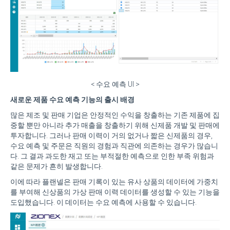
< 수요 예측 UI >
새로운 제품 수요 예측 기능의 출시 배경
많은 제조 및 판매 기업은 안정적인 수익을 창출하는 기존 제품에 집
중할 뿐만 아니라 추가 매출을 창출하기 위해 신제품 개발 및 판매에
투자합니다. 그러나 판매 이력이 거의 없거나 짧은 신제품의 경우,
수요 예측 및 주문은 직원의 경험과 직관에 의존하는 경우가 많습니
다. 그 결과 과도한 재고 또는 부적절한 예측으로 인한 부족 위험과
같은 문제가 흔히 발생합니다.
이에 따라 플랜넬은 판매 기록이 있는 유사 상품의 데이터에 가중치
를 부여해 신상품의 가상 판매 이력 데이터를 생성할 수 있는 기능을
도입했습니다. 이 데이터는 수요 예측에 사용할 수 있습니다.