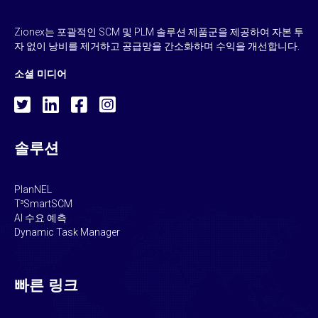
Zionex는 포괄적인 SCM 및 PLM 솔루션 제품군을 제공하여 자본 투
자 없이 낭비를 제거하고 공급망을 간소화하며 수익을 개선합니다.
소셜 미디어
솔루션
PlanNEL
T³SmartSCM
AI 수요 예측
Dynamic Task Manager
빠른 링크