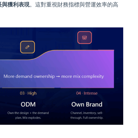
長與獲利表現
。這對重視財務指標與營運效率的高