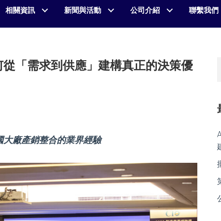
相關資訊
新聞與活動
公司介紹
聯繫我們
如何從「需求到供應」建構真正的決策優
跨國大廠產銷整合的業界經驗