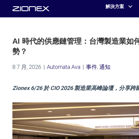
解決方案
AI 時代的供應鏈管理：台灣製造業
勢？
8 7 月, 2026
|
Automata Ava
|
事件
,
通知
Zionex 6/26
於
CIO
2026 製造業高峰論壇，分享