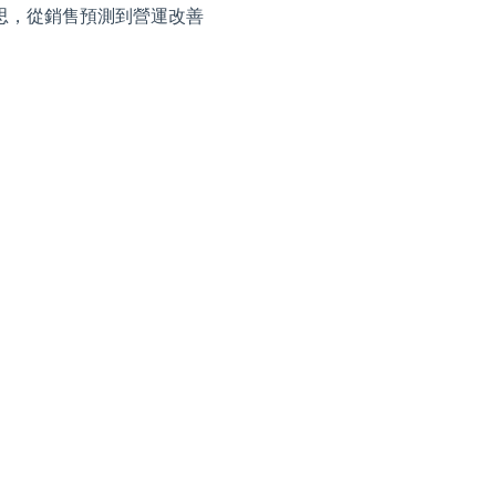
思，從銷售預測到營運改善