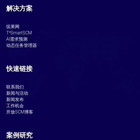
解决方案
缤果网
T³SmartSCM
AI需求预测
动态任务管理器
快速链接
联系我们
新闻与活动
新闻发布
工作机会
开放SCM博客
案例研究