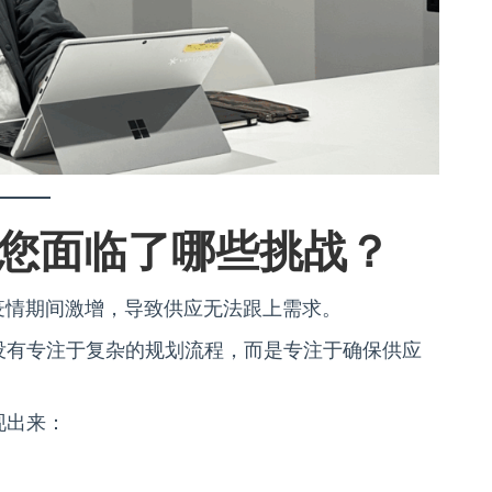
前，您面临了哪些挑战？
-19疫情期间激增，导致供应无法跟上需求。
没有专注于复杂的规划流程，而是专注于确保供应
现出来：