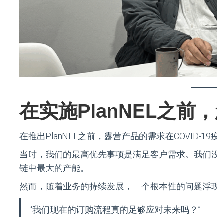
在实施PlanNEL之
在推出PlanNEL之前，露营产品的需求在COVID
当时，我们的最高优先事项是满足客户需求。我们
链中最大的产能。
然而，随着业务的持续发展，一个根本性的问题浮
“我们现在的订购流程真的足够应对未来吗？”