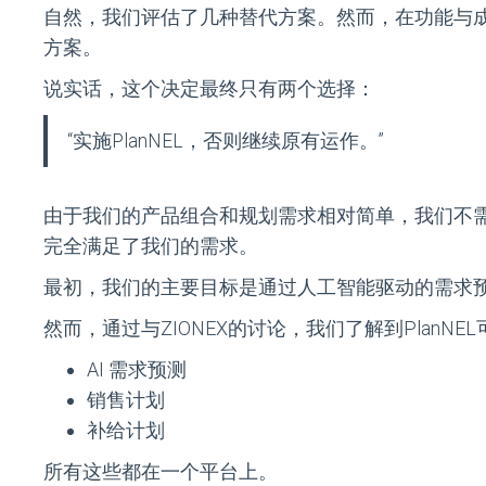
自然，我们评估了几种替代方案。然而，在功能与成本
方案。
说实话，这个决定最终只有两个选择：
“实施PlanNEL，否则继续原有运作。”
由于我们的产品组合和规划需求相对简单，我们不需要大
完全满足了我们的需求。
最初，我们的主要目标是通过人工智能驱动的需求
然而，通过与ZIONEX的讨论，我们了解到Plan
AI 需求预测
销售计划
补给计划
所有这些都在一个平台上。