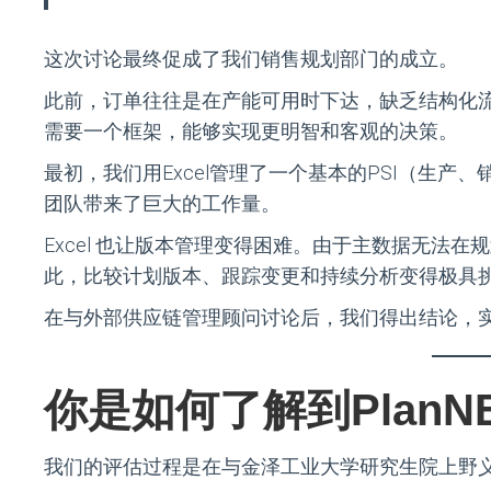
这次讨论最终促成了我们销售规划部门的成立。
此前，订单往往是在产能可用时下达，缺乏结构化
需要一个框架，能够实现更明智和客观的决策。
最初，我们用Excel管理了一个基本的PSI（生
团队带来了巨大的工作量。
Excel 也让版本管理变得困难。由于主数据无法
此，比较计划版本、跟踪变更和持续分析变得极具
在与外部供应链管理顾问讨论后，我们得出结论，
你是如何了解到Plan
我们的评估过程是在与金泽工业大学研究生院上野