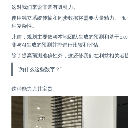
这对我们来说非常有吸引力。
使用独立系统传输和同步数据将需要大量精力。Pla
种复杂性。
此前，规划主要依赖本地团队生成的预测和基于Exce
测与AI生成的预测并排进行比较和评估。
除了提高预测准确性外，这还使我们在利益相关者
“为什么这些数字？”
这种能力尤其宝贵。