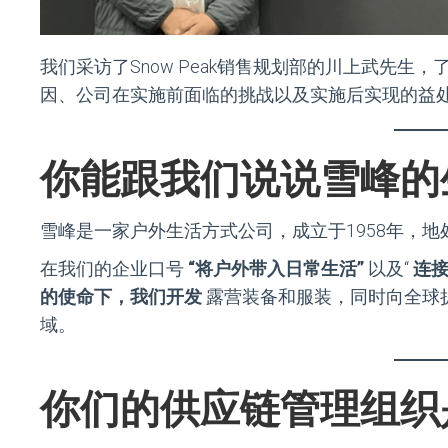
我们采访了Snow Peak销售规划部的川上武先生，了解
因、公司在实施前面临的挑战以及实施后实现的益
你能跟我们说说雪峰的
雪峰是一家户外生活方式公司，成立于1958年，
在我们的企业口号
“将户外带入日常生活”
以及“
连
的使命下，我们开发
露营装备和服装，同时向全球
域。
你们的供应链管理组织