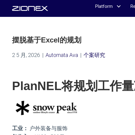
Platform
R
摆脱基于Excel的规划
2 5 月, 2026
|
Automata Ava
|
个案研究
PlanNEL将规划工作量
工业：
户外装备与服饰