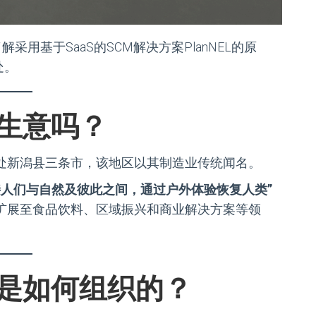
采用基于SaaS的SCM解决方案PlanNEL的原
处。
生意吗？
地处新潟县三条市，该地区以其制造业传统闻名。
接人们与自然及彼此之间，通过户外体验恢复人类”
扩展至食品饮料、区域振兴和商业解决方案等领
是如何组织的？