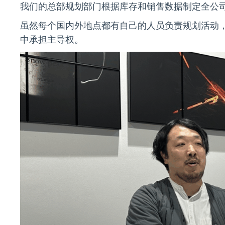
我们的总部规划部门根据库存和销售数据制定全公
虽然每个国内外地点都有自己的人员负责规划活动
中承担主导权。