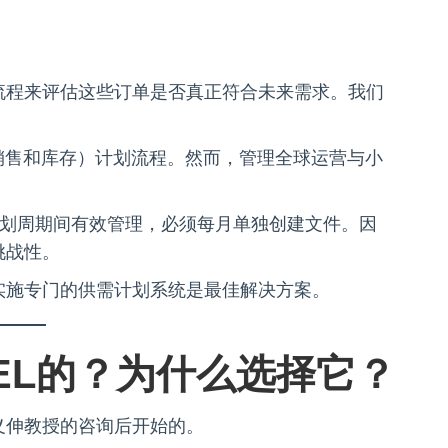
流程来评估这些订单是否真正符合未来需求。我们
产、销售和库存）计划流程。然而，管理全球运营与小
在规划周期间有效管理，必须每月单独创建文件。因
挑战性。
实施专门的供需计划系统是最佳解决方案。
NEL的？为什么选择它？
义伸教授的咨询后开始的。