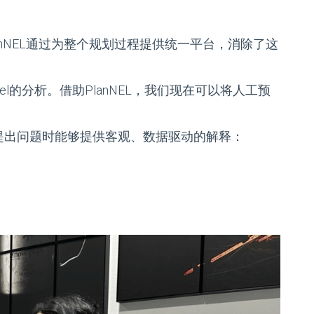
nNEL通过为整个规划过程提供统一平台，消除了这
l的分析。借助PlanNEL，我们现在可以将人工预
提出问题时能够提供客观、数据驱动的解释：