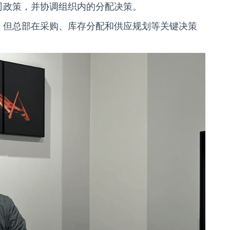
司政策，并协调组织内的分配决策。
，但总部在采购、库存分配和供应规划等关键决策