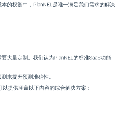
的权衡中，PlanNEL是唯一满足我们需求的解决
量定制。我们认为PlanNEL的标准SaaS功能
预测来提升预测准确性。
NEL可以提供涵盖以下内容的综合解决方案：