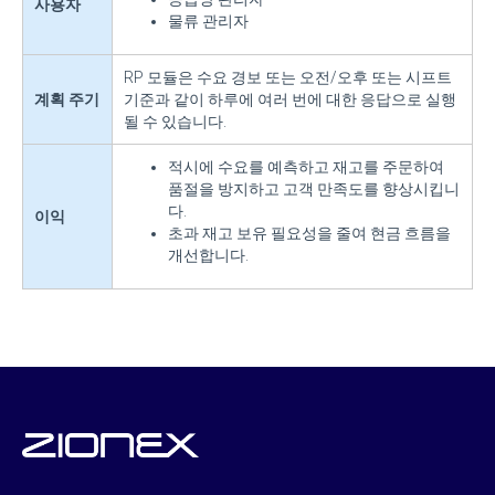
사용자
물류 관리자
RP 모듈은 수요 경보 또는 오전/오후 또는 시프트
계획 주기
기준과 같이 하루에 여러 번에 대한 응답으로 실행
될 수 있습니다.
적시에 수요를 예측하고 재고를 주문하여
품절을 방지하고 고객 만족도를 향상시킵니
다.
이익
초과 재고 보유 필요성을 줄여 현금 흐름을
개선합니다.