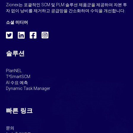
Zionex는 포괄적인 SCM 및 PLM 솔루션 제품군을 제공하여 자본 투
자 없이 낭비를 제거하고 공급망을 간소화하며 수익을 개선합니다.
소셜 미디어
솔루션
PlanNEL
T³SmartSCM
AI 수요 예측
Dynamic Task Manager
빠른 링크
문의