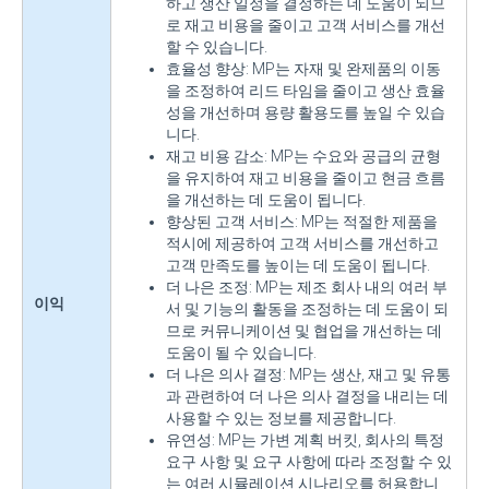
하고 생산 일정을 결정하는 데 도움이 되므
로 재고 비용을 줄이고 고객 서비스를 개선
할 수 있습니다.
효율성 향상: MP는 자재 및 완제품의 이동
을 조정하여 리드 타임을 줄이고 생산 효율
성을 개선하며 용량 활용도를 높일 수 있습
니다.
재고 비용 감소: MP는 수요와 공급의 균형
을 유지하여 재고 비용을 줄이고 현금 흐름
을 개선하는 데 도움이 됩니다.
향상된 고객 서비스: MP는 적절한 제품을
적시에 제공하여 고객 서비스를 개선하고
고객 만족도를 높이는 데 도움이 됩니다.
더 나은 조정: MP는 제조 회사 내의 여러 부
이익
서 및 기능의 활동을 조정하는 데 도움이 되
므로 커뮤니케이션 및 협업을 개선하는 데
도움이 될 수 있습니다.
더 나은 의사 결정: MP는 생산, 재고 및 유통
과 관련하여 더 나은 의사 결정을 내리는 데
사용할 수 있는 정보를 제공합니다.
유연성: MP는 가변 계획 버킷, 회사의 특정
요구 사항 및 요구 사항에 따라 조정할 수 있
는 여러 시뮬레이션 시나리오를 허용합니