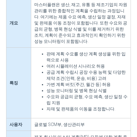
마스터플랜은 생산, 재고, 유통 등 제조기업의 자원
관리를 위한 종합적인 계획을 수립하는 과정입니
다. 여기에는 제품 수요 예측, 생산 일정 결정, 자재
개요
및 완제품 이동 조정이 포함됩니다. 또한 수요와 공
급의 균형, 병목 현상 식별 및 이를 제거하기 위한
조치, 계획이 준수되고 효과적인지 확인하기 위한
성능 모니터링이 포함됩니다.
판매 계획 수요를 생산 계획 생성을 위한 입
력으로 사용
여러 시뮬레이션 시나리오 허용
공급 계획 수립시 공장 수용 능력 및 다양한
제약 조건(인력, 운송, 비용) 고려
특징
가변 계획 버킷(주간, 월간 등) 허용
성능 모니터링 및 병목 현상 식별
수요와 공급의 균형, 수요 예측, 생산 일정 수
립 지원
자재 및 완제품의 이동을 조정합니다.
사용자
글로벌 SCM부, 생산관리부