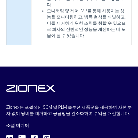
다.
모니터링 및 제어: MP를 통해 사용자는 성
능을 모니터링하고, 병목 현상을 식별하고,
이를 제거하기 위한 조치를 취할 수 있으므
로 회사의 전반적인 성능을 개선하는 데 도
움이 될 수 있습니다.
Zionex는 포괄적인 SCM 및 PLM 솔루션 제품군을 제공하여 자본 투
자 없이 낭비를 제거하고 공급망을 간소화하며 수익을 개선합니다.
소셜 미디어