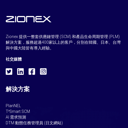
Zionex 提供一整套供應鏈管理 (SCM) 和產品生命周期管理 (PLM)
解決方案，服務超過400家以上的客戶，分別在韓國、日本、台灣
與中國大陸皆有導入經驗。
社交媒體
解決方案
PlanNEL
T³Smart SCM
AI 需求預測
DTM 動態任務管理員 (日文網站)