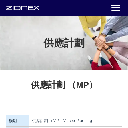
供應計劃
供應計劃 （MP）
模組
供應計劃 （MP：Master Planning）