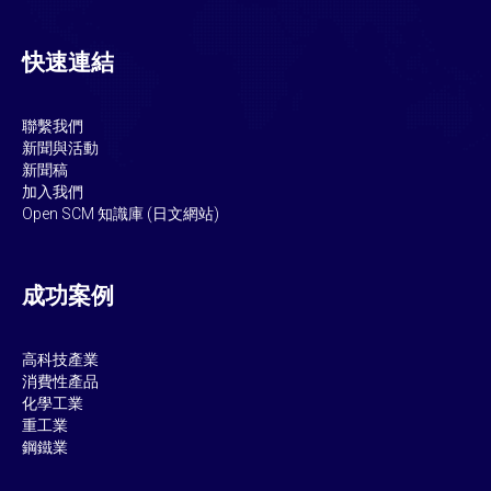
快速連結
聯繫我們
新聞與活動
新聞稿
加入我們
Open SCM
知識庫 (日文網站)
成功案例
高科技產業
消費性產品
化學工業
重工業
鋼鐵業