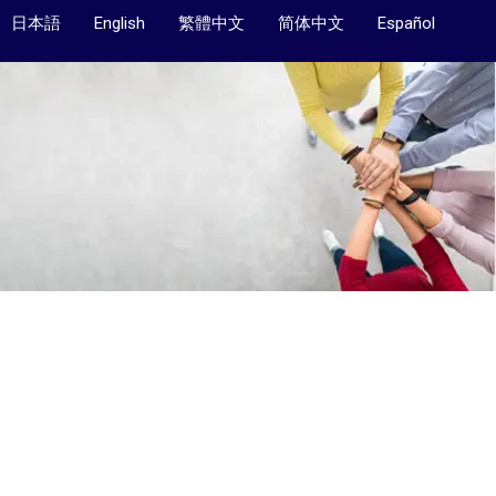
日本語
English
繁體中文
简体中文
Español