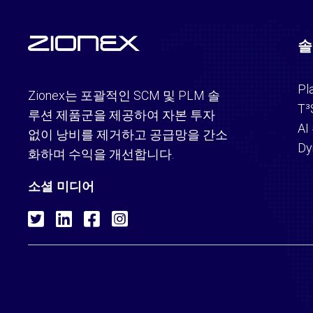
솔
Pl
Zionex는 포괄적인 SCM 및 PLM 솔
T³
루션 제품군을 제공하여 자본 투자
A
없이 낭비를 제거하고 공급망을 간소
Dy
화하며 수익을 개선합니다.
소셜 미디어