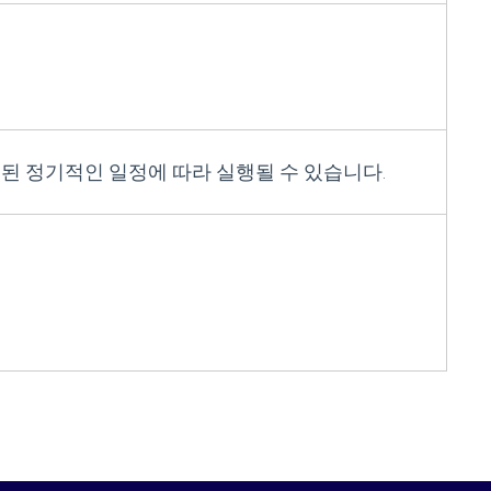
정된 정기적인 일정에 따라 실행될 수 있습니다.