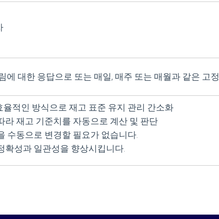
자
알림에 대한 응답으로 또는 매일, 매주 또는 매월과 같은 고
율적인 방식으로 재고 표준 유지 관리 간소화
따라 재고 기준치를 자동으로 계산 및 판단
을 수동으로 변경할 필요가 없습니다.
 정확성과 일관성을 향상시킵니다.