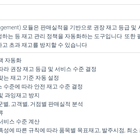
y Management) 모듈은 판매실적을 기반으로 권장 재고 등
하는 등 재고 관리 정책을 자동화하는 도구입니다. 또한 
고 초과 재고를 방지할 수 있습니다.
책 자동화
따라 권장 재고 등급 및 서비스 수준 결정
맞는 재고 기준 자동 설정
 수준에 따라 안전 재고 수준 결정
및 과잉재고 방지
군별, 고객별, 거점별 판매실적 분석
류
서비스 수준 계산
특성에 따른 규칙에 따라 품목별 목표재고, 발주시점, 최소