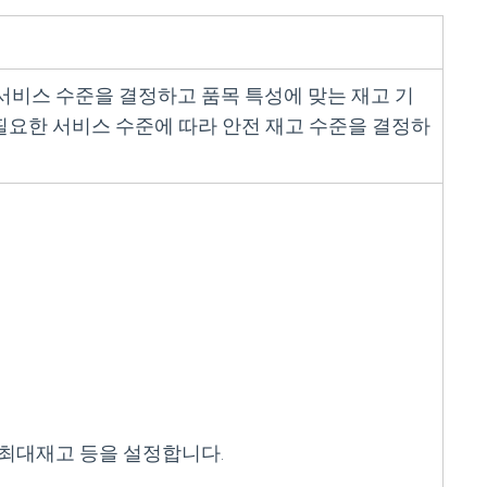
급 및 서비스 수준을 결정하고 품목 특성에 맞는 재고 기
필요한 서비스 수준에 따라 안전 재고 수준을 결정하
·최대재고 등을 설정합니다.