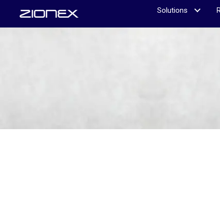
Solutions