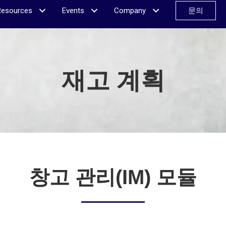
Resources
Events
Company
문의
재고 계획
창고 관리(IM) 모듈