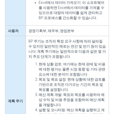
Excel에서 데이터 가져오기: 이 소프트웨어
를 사용하면 Excel에서 데이터를 가져올 수
있으므로 대량의 데이터를 쉽게 관리하고
BP 프로세스를 간소화할 수 있습니다.
사용자
경영기획부, 재무부, 영업본부
BP 주기는 조직의 특정 요구 사항에 따라 달라질
수 있지만 일반적인 예로는 연간 및 반기 등이 있습
니다. 계획 주기에는 일반적으로 다음과 같은 몇 가
지 주요 단계가 포함됩니다.
현재 상황 검토: 여기에는 현재 판매 및 비용
에 대한 평가는 물론 시장 동향 및 기타 관련
요소에 대한 분석이 포함됩니다.
목표 및 목표 설정: 현재 상황에 대한 검토를
기반으로 조직은 다가오는 기간의 목표 및
목표를 설정합니다.
예산 계획 개발: 목표와 목표를 사용하여 예
상 수익 및 비용 추정을 포함하여 예산 계획
계획 주기
을 개발합니다.
실행 및 모니터링: 예산 계획을 실행하고 계