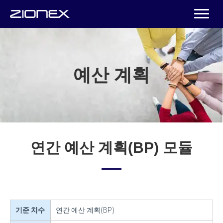
예산 계획
연간 예산 계획(BP) 모듈
기준 치수
연간 예산 계획(BP)