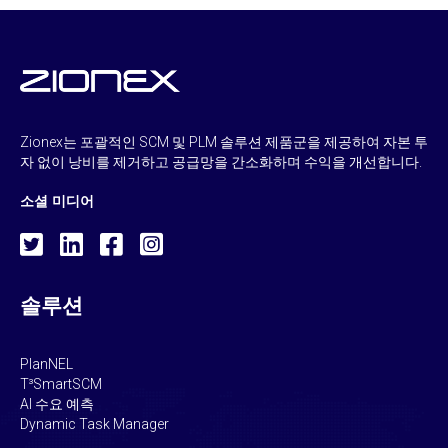
Zionex는 포괄적인 SCM 및 PLM 솔루션 제품군을 제공하여 자본 투
자 없이 낭비를 제거하고 공급망을 간소화하며 수익을 개선합니다.
소셜 미디어
솔루션
PlanNEL
T³SmartSCM
AI 수요 예측
Dynamic Task Manager