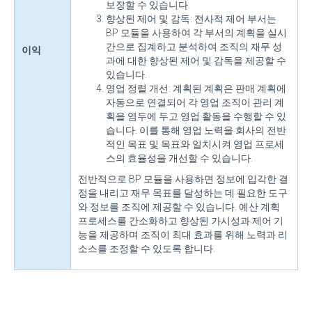
보장할 수 있습니다.
향상된 제어 및 감독: 전사적 제어 부서는
BP 모듈을 사용하여 각 부서의 계획을 실시
간으로 집계하고 분석하여 조직의 재무 성
이익
과에 대한 향상된 제어 및 감독을 제공할 수
있습니다.
영업 정렬 개선: 계획된 계획은 판매 계획에
자동으로 연결되어 각 영업 조직이 관리 계
획을 염두에 두고 영업 활동을 수행할 수 있
습니다. 이를 통해 영업 노력을 회사의 전반
적인 목표 및 목표와 일치시켜 영업 프로세
스의 효율성을 개선할 수 있습니다.
전반적으로 BP 모듈을 사용하면 정보에 입각한 결
정을 내리고 재무 목표를 달성하는 데 필요한 도구
와 정보를 조직에 제공할 수 있습니다. 예산 계획
프로세스를 간소화하고 향상된 가시성과 제어 기
능을 제공하며 조직이 최대 효과를 위해 노력과 리
소스를 조정할 수 있도록 합니다.