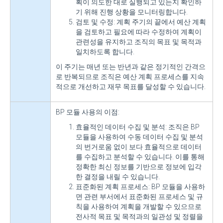
획이 의도한 대로 실행되고 있는지 확인하
기 위해 진행 상황을 모니터링합니다.
검토 및 수정: 계획 주기의 끝에서 예산 계획
을 검토하고 필요에 따라 수정하여 계획이
관련성을 유지하고 조직의 목표 및 목적과
일치하도록 합니다.
이 주기는 매년 또는 반년과 같은 정기적인 간격으
로 반복되므로 조직은 예산 계획 프로세스를 지속
적으로 개선하고 재무 목표를 달성할 수 있습니다.
BP 모듈 사용의 이점:
효율적인 데이터 수집 및 분석: 조직은 BP
모듈을 사용하여 수동 데이터 수집 및 분석
의 번거로움 없이 보다 효율적으로 데이터
를 수집하고 분석할 수 있습니다. 이를 통해
정확한 최신 정보를 기반으로 정보에 입각
한 결정을 내릴 수 있습니다.
표준화된 계획 프로세스: BP 모듈을 사용하
면 관련 부서에서 표준화된 프로세스 및 규
칙을 사용하여 계획을 개발할 수 있으므로
전사적 목표 및 목적과의 일관성 및 정렬을