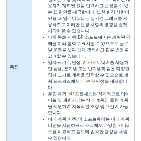
용자가 계획된 값을 입력하고 변경할 수 있
는 표 화면을 제공합니다. 또한 변경 사항이
있을 때 업데이트되는 실시간 그래프를 제
공하므로 이러한 변경 사항의 영향을 쉽게
시각화할 수 있습니다.
다중 통화 지원: BP 소프트웨어는 계획된 금
액을 여러 통화로 표시할 수 있으므로 글로
벌 운영을 보다 쉽게 관리하고 환율 변동을
고려할 수 있습니다.
입자 크기 유연성: 이 소프트웨어를 사용하
특징
면 월별, 분기별 또는 반기별과 같은 다양한
입자 크기로 계획을 입력할 수 있으므로 계
획 프로세스에서 더 큰 유연성을 제공합니
다.
롤링 계획: BP 프로세스는 정기적으로 업데
이트 및 재평가되는 장기 계획인 롤링 계획
을 지원하여 지속적인 조정 및 개선이 가능
합니다.
여러 계획 버전: 이 소프트웨어는 여러 계획
버전을 지원하므로 조직에서 다양한 시나리
오를 비교하고 정보에 입각한 결정을 내릴
수 있습니다.