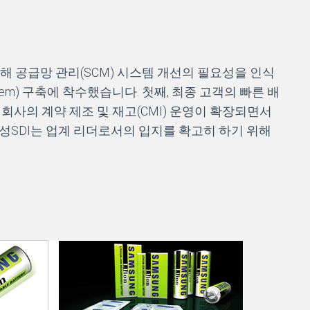
해 공급망 관리(SCM) 시스템 개선의 필요성을 인식
stem) 구축에 착수했습니다. 첫째, 최종 고객의 빠른 배
회사의 계약 제조 및 재고(CMI) 운영이 확장되면서
성SDI는 업계 리더로서의 입지를 확고히 하기 위해