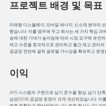
프로젝트 배경 및 목표
미래형 디스플레이, 모바일 에너지, 신소재 분야의 
했습니다. 이를 염두에 두고 회사는 세 가지 핵심 과제를 해
송에 대한 기대가 높아짐에 따라 시장 요구에 유연하고
재고 수준을 효과적으로 관리하고 월간 재고 관리의 
공급망 전반에 걸쳐 글로벌 가시성을 확보하고 운
이익
APS 시스템의 구현으로 납기 준수율 향상, 납기 단축
삼성SDI의 공급망 운영이 크게 개선되었습니다. 이를
예측 정확도가 향상되었습니다. 또한 회사는 PO 기