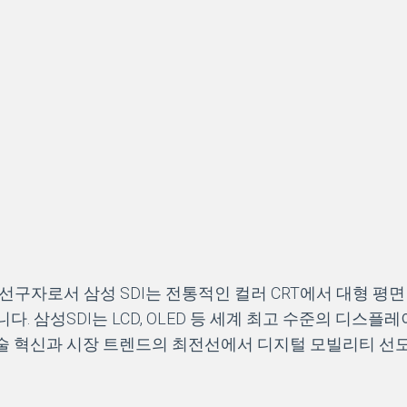
구자로서 삼성 SDI는 전통적인 컬러 CRT에서 대형 평면
. 삼성SDI는 LCD, OLED 등 세계 최고 수준의 디스
기술 혁신과 시장 트렌드의 최전선에서 디지털 모빌리티 선