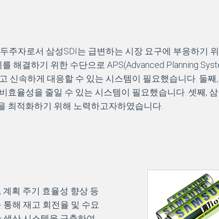
선두주자로서 삼성SDI는 급변하는 시장 요구에 부응하기 위
결하기 위한 수단으로 APS(Advanced Planning Sy
 신속하게 대응할 수 있는 시스템이 필요했습니다. 둘째, 
비효율성을 줄일 수 있는 시스템이 필요했습니다. 셋째, 삼
영을 최적화하기 위해 노력하고자하였습니다.
, 계획 주기 효율성 향상 등
 통해 재고 회전율 및 수요
반 생산 시스템을 구축하여