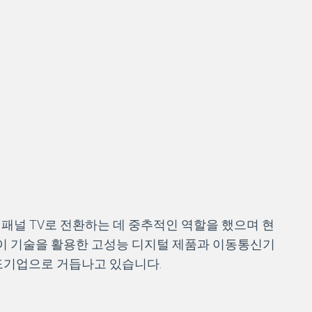
 패널 TV로 전환하는 데 중추적인 역할을 했으며 현
플레이 기술을 활용한 고성능 디지털 제품과 이동통신기
도기업으로 거듭나고 있습니다.