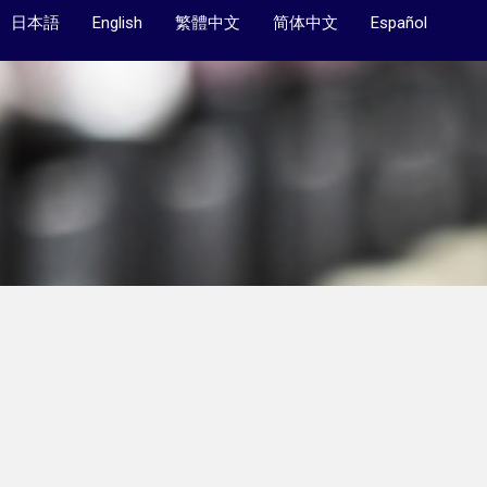
日本語
English
繁體中文
简体中文
Español