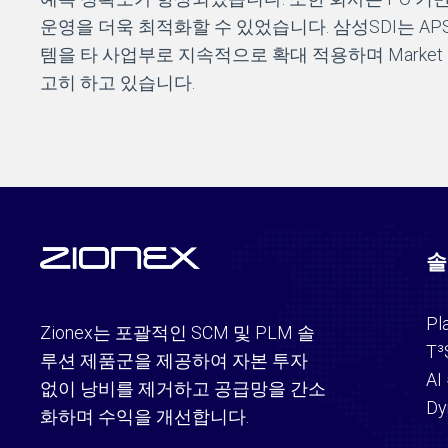
운영을 더욱 최적화할 수 있었습니다. 삼성SDI는 APS 
템을 타 사업부로 지속적으로 확대 적용하며 Market 
고히 하고 있습니다.
솔
Pl
Zionex는 포괄적인 SCM 및 PLM 솔
T³
루션 제품군을 제공하여 자본 투자
A
없이 낭비를 제거하고 공급망을 간소
Dy
화하며 수익을 개선합니다.