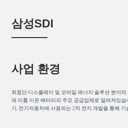
삼성SDI
사업 환경
최첨단 디스플레이 및 모바일 에너지 솔루션 분야의 선
재 리튬 이온 배터리의 주요 공급업체로 알려져있습니다
기, 전기자동차에 사용되는 2차 전지 개발을 통해 