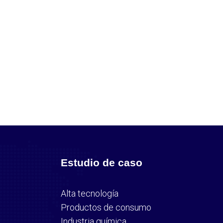
Estudio de caso
Alta tecnología
Productos de consumo
Industria química