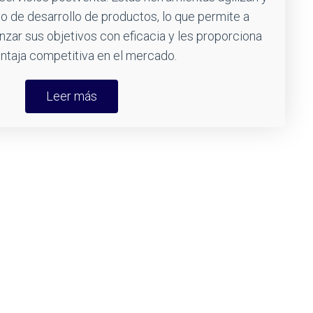
o de desarrollo de productos, lo que permite a
nzar sus objetivos con eficacia y les proporciona
ntaja competitiva en el mercado.
Leer más