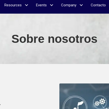
Resources
Events
Company
Contacto
Sobre nosotros
a