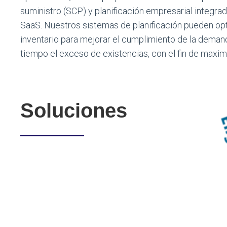
suministro (SCP) y planificación empresarial integra
SaaS. Nuestros sistemas de planificación pueden opt
inventario para mejorar el cumplimiento de la deman
tiempo el exceso de existencias, con el fin de maximi
Soluciones