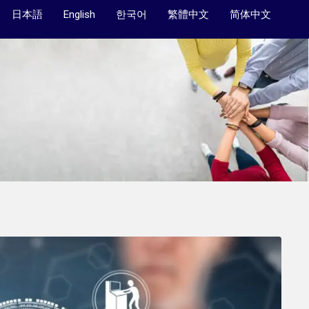
日本語
English
한국어
繁體中文
简体中文