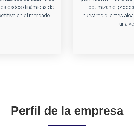
ecesidades dinámicas de
optimizan el proces
etitiva en el mercado
nuestros clientes alca
una ve
Perfil de la empresa