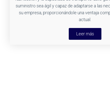
suministro sea ágil y capaz de adaptarse a las n
su empresa, proporcionándole una ventaja comp
actual.
Leer más