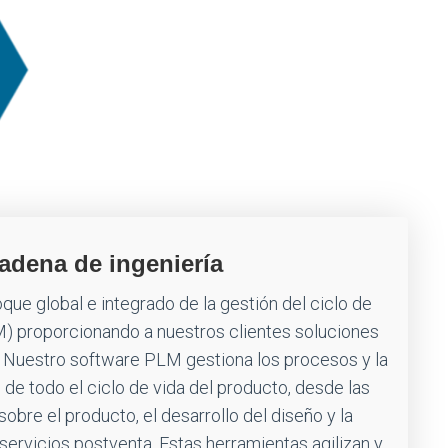
adena de ingeniería
que global e integrado de la gestión del ciclo de
M) proporcionando a nuestros clientes soluciones
 Nuestro software PLM gestiona los procesos y la
o de todo el ciclo de vida del producto, desde las
sobre el producto, el desarrollo del diseño y la
s servicios postventa. Estas herramientas agilizan y