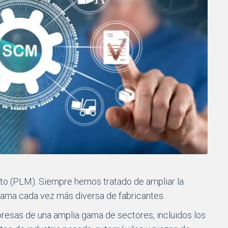
cto (PLM). Siempre hemos tratado de ampliar la
gama cada vez más diversa de fabricantes.
resas de una amplia gama de sectores, incluidos los