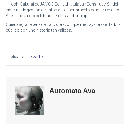
Hiroshi Sakurai de JAMCO Co., Ltd., titulada «Construcción del
sistema de gestión de datos del departamento de ingeniería con
Aras Innovator» celebrada en el stand principal.
Quiero agradecerle de todo corazón que me haya presentado al
público con una historia tan valiosa.
Publicado en
Evento
Automata Ava