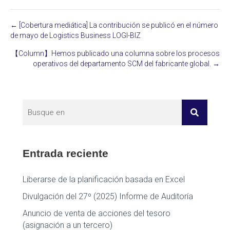
← [Cobertura mediática] La contribución se publicó en el número
Posts
de mayo de Logistics Business LOGI-BIZ
navigation
【Column】Hemos publicado una columna sobre los procesos
operativos del departamento SCM del fabricante global. →
Entrada reciente
Liberarse de la planificación basada en Excel
Divulgación del 27º (2025) Informe de Auditoría
Anuncio de venta de acciones del tesoro
(asignación a un tercero)