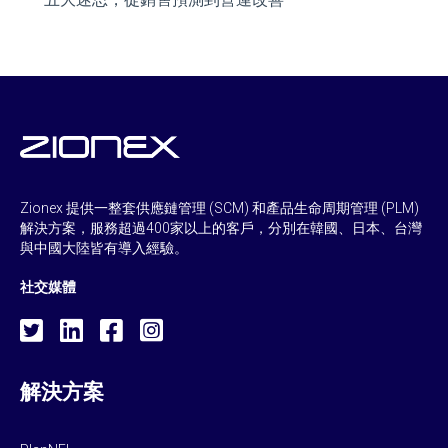
Zionex 提供一整套供應鏈管理 (SCM) 和產品生命周期管理 (PLM)
解決方案，服務超過400家以上的客戶，分別在韓國、日本、台灣
與中國大陸皆有導入經驗。
社交媒體
解決方案