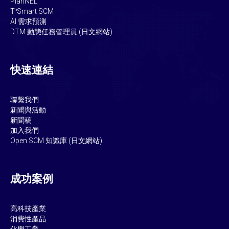
PlanNEL
T³Smart SCM
AI 需求預測
DTM 動態任務管理員 (日文網站)
快速連結
聯繫我們
新聞與活動
新聞稿
加入我們
Open SCM
知識庫 (日文網站)
成功案例
高科技產業
消費性產品
化學工業