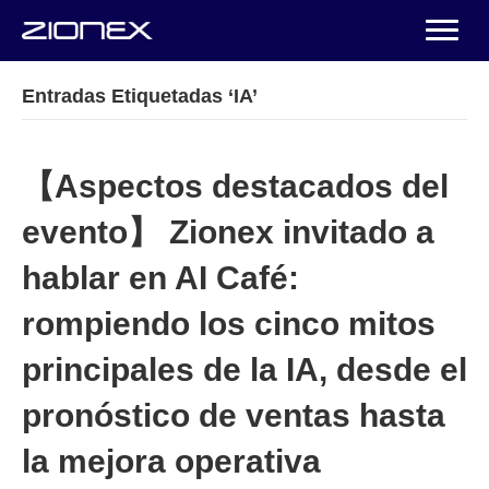
Entradas Etiquetadas ‘IA’
【Aspectos destacados del
evento】 Zionex invitado a
hablar en AI Café:
rompiendo los cinco mitos
principales de la IA, desde el
pronóstico de ventas hasta
la mejora operativa