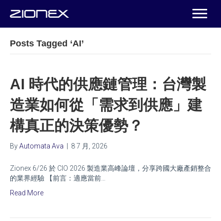
Posts Tagged ‘AI’
AI 時代的供應鏈管理：台灣製
造業如何從「需求到供應」建
構真正的決策優勢？
By
Automata Ava
|
8 7 月, 2026
Zionex 6/26 於 CIO 2026 製造業高峰論壇，分享跨國大廠產銷整合
的業界經驗 【前言：適應當前…
Read More