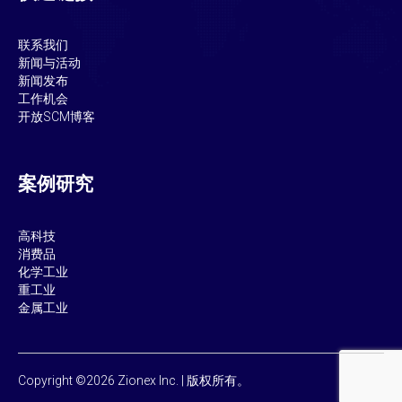
联系我们
新闻与活动
新闻发布
工作机会
开放SCM博客
案例研究
高科技
消费品
化学工业
重工业
金属工业
Copyright ©2026 Zionex Inc. | 版权所有。