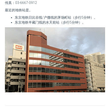
传真：03-6667-0912
最近的地铁站是。
东京地铁日比谷线/户撒线的茅场町站（步行5分钟）。
东京地铁半藏门线的水天前站（步行5分钟）。