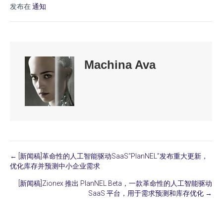
发布在
通知
Machina Ava
← [新闻稿]革命性的人工智能驱动SaaS“PlanNEL”发布重大更新，
Posts
优化库存并预测中小企业需求
navigation
[新闻稿]Zionex 推出 PlanNEL Beta，一款革命性的人工智能驱动
SaaS 平台，用于需求预测和库存优化 →