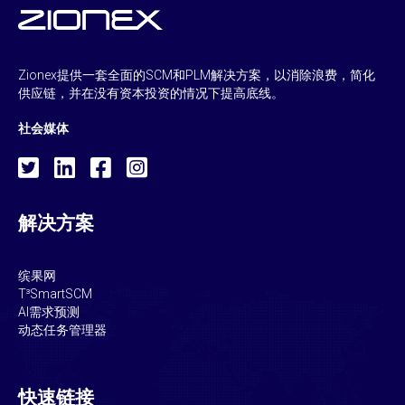
Zionex提供一套全面的SCM和PLM解决方案，以消除浪费，简化
供应链，并在没有资本投资的情况下提高底线。
社会媒体
解决方案
缤果网
T³SmartSCM
AI需求预测
动态任务管理器
快速链接