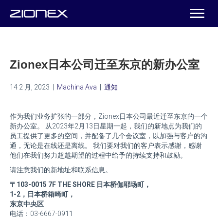
Zionex日本公司迁至东京的新办公室
14 2 月, 2023
|
Machina Ava
|
通知
作为我们业务扩张的一部分，Zionex日本公司最近迁至东京的一个
新办公室。 从2023年2月13日星期一起，我们的新地点为我们的
员工提供了更多的空间，并配备了几个会议室，以加强与客户的沟
通，无论是在线还是离线。 我们要对我们的客户表示感谢，感谢
他们在我们努力超越期望的过程中给予的持续支持和鼓励。
请注意我们的新地址和联系信息。
〒103-0015 7F THE SHORE 日本桥伽耶场町，
1-2，日本桥箱崎町，
东京中央区
电话：03-6667-0911