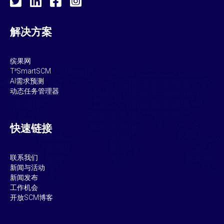
解决方案
缤果网
T³SmartSCM
AI需求预测
动态任务管理器
快速链接
联系我们
新闻与活动
新闻发布
工作机会
开放SCM博客