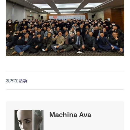
发布在
活动
Machina Ava