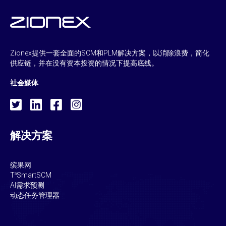
Zionex提供一套全面的SCM和PLM解决方案，以消除浪费，简化
供应链，并在没有资本投资的情况下提高底线。
社会媒体
解决方案
缤果网
T³SmartSCM
AI需求预测
动态任务管理器