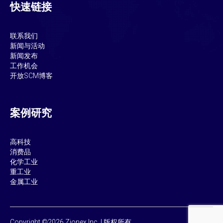
快速链接
联系我们
新闻与活动
新闻发布
工作机会
开放SCM博客
案例研究
高科技
消费品
化学工业
重工业
金属工业
Copyright ©2026 Zionex Inc. | 版权所有。