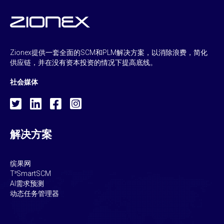
Zionex提供一套全面的SCM和PLM解决方案，以消除浪费，简化
供应链，并在没有资本投资的情况下提高底线。
社会媒体
解决方案
缤果网
T³SmartSCM
AI需求预测
动态任务管理器