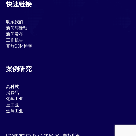
快速链接
联系我们
新闻与活动
新闻发布
工作机会
开放SCM博客
案例研究
高科技
消费品
化学工业
重工业
金属工业
Copyright ©2026 Zionex Inc. | 版权所有。