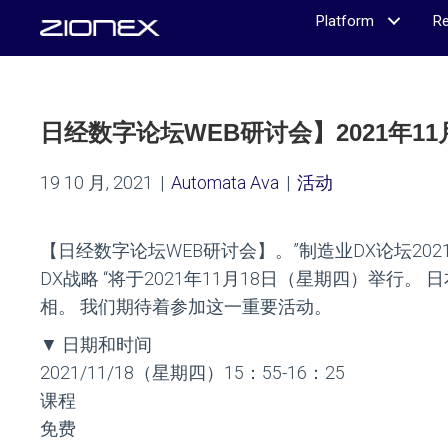
Platform
R
日经数字论坛WEB研讨会】2021年11
19 10 月, 2021
|
Automata Ava
|
活动
【日经数字论坛WEB研讨会】。”制造业DX论坛20
DX战略 “将于2021年11月18日（星期四）举行。 日本
相。 我们期待着参加这一重要活动。
▼ 日期和时间
2021/11/18（星期四）15：55-16：25
课程
免费