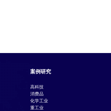
案例研究
高科技
消费品
化学工业
重工业