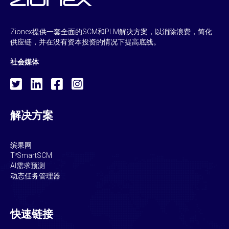
Zionex提供一套全面的SCM和PLM解决方案，以消除浪费，简化
供应链，并在没有资本投资的情况下提高底线。
社会媒体
解决方案
缤果网
T³SmartSCM
AI需求预测
动态任务管理器
快速链接