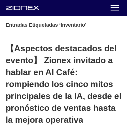
Entradas Etiquetadas ‘Inventario’
【Aspectos destacados del
evento】 Zionex invitado a
hablar en AI Café:
rompiendo los cinco mitos
principales de la IA, desde el
pronóstico de ventas hasta
la mejora operativa