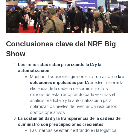
Conclusiones clave del NRF Big
Show
Los minoristas están priorizando la IA y la
automatización
Muchas discusiones giraron en torno a cómo
las
soluciones impulsadas por IA
pueden mejorar la
eficiencia de la cadena de suministro. Los
minoristas están adoptando cada vez más el
análisis predictivo y la automatización para
optimizar los niveles de inventario y reducir los
costos operativos.
La sostenibilidad y la transparencia de la cadena de
suministro son preocupaciones crecientes
Las marcas se están centrando en la logística