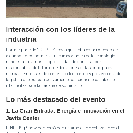
Interacción con los líderes de la
industria
Formar parte de NRF Big Show significaba estar rodeado de
algunos de los nombres más importantes de la tecnología
minorista. Tuvimos la oportunidad de conectar con
responsables de la toma de decisiones de las principales
marcas, empresas de comercio electrónico y proveedores de
logística que buscan activamente soluciones escalables e
inteligentes para la cadena de suministro.
Lo más destacado del evento
1. La Gran Entrada: Energía e Innovación en el
Javits Center
El NRF Big Show comenzó con un ambiente electrizante en el