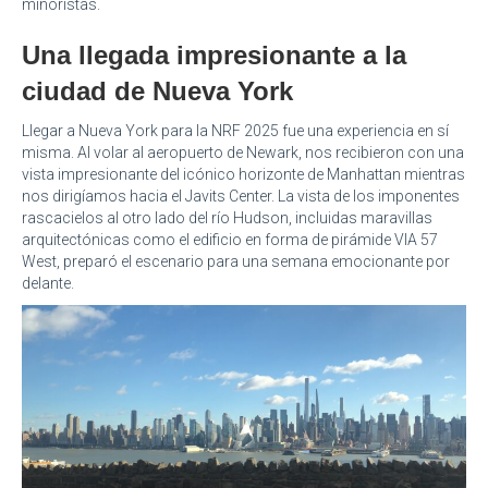
minoristas.
Una llegada impresionante a la
ciudad de Nueva York
Llegar a Nueva York para la NRF 2025 fue una experiencia en sí
misma. Al volar al aeropuerto de Newark, nos recibieron con una
vista impresionante del icónico horizonte de Manhattan mientras
nos dirigíamos hacia el Javits Center. La vista de los imponentes
rascacielos al otro lado del río Hudson, incluidas maravillas
arquitectónicas como el edificio en forma de pirámide VIA 57
West, preparó el escenario para una semana emocionante por
delante.