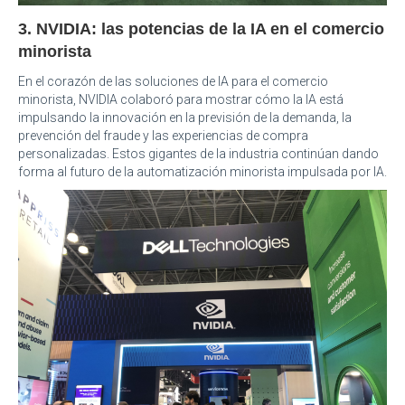
3. NVIDIA: las potencias de la IA en el comercio
minorista
En el corazón de las soluciones de IA para el comercio
minorista, NVIDIA colaboró para mostrar cómo la IA está
impulsando la innovación en la previsión de la demanda, la
prevención del fraude y las experiencias de compra
personalizadas. Estos gigantes de la industria continúan dando
forma al futuro de la automatización minorista impulsada por IA.