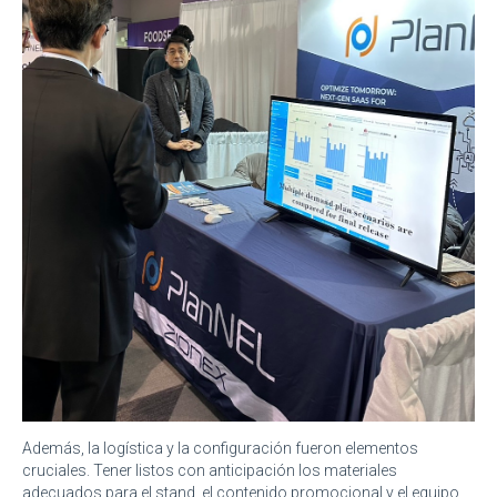
Además, la logística y la configuración fueron elementos
cruciales. Tener listos con anticipación los materiales
adecuados para el stand, el contenido promocional y el equipo