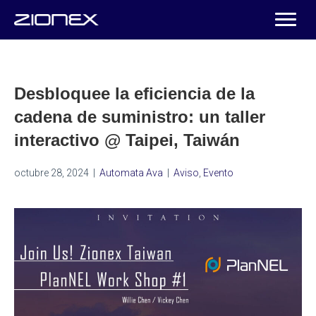
Desbloquee la eficiencia de la
cadena de suministro: un taller
interactivo @ Taipei, Taiwán
octubre 28, 2024
|
Automata Ava
|
Aviso
,
Evento