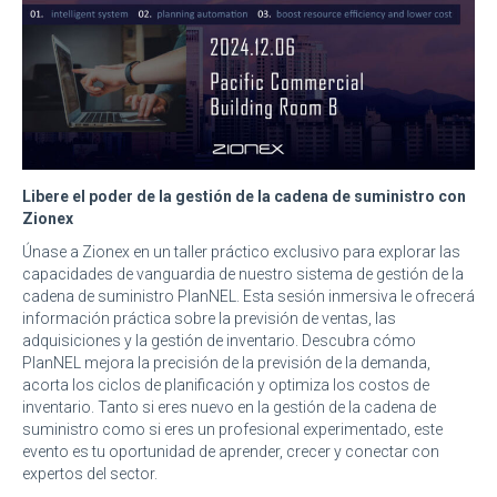
Libere el poder de la gestión de la cadena de suministro con
Zionex
Únase a Zionex en un taller práctico exclusivo para explorar las
capacidades de vanguardia de nuestro sistema de gestión de la
cadena de suministro PlanNEL. Esta sesión inmersiva le ofrecerá
información práctica sobre la previsión de ventas, las
adquisiciones y la gestión de inventario. Descubra cómo
PlanNEL mejora la precisión de la previsión de la demanda,
acorta los ciclos de planificación y optimiza los costos de
inventario. Tanto si eres nuevo en la gestión de la cadena de
suministro como si eres un profesional experimentado, este
evento es tu oportunidad de aprender, crecer y conectar con
expertos del sector.