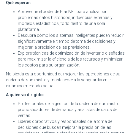
Qué esperar:
Aproveche el poder de PlanNEL para analizar sin
problemas datos históricos, influencias externas y
modelos estadísticos, todo dentro de una sola
plataforma.
Descubra cómo los sistemas inteligentes pueden reducir
significativamente el tiempo de toma de decisiones y
mejorar la precisión de las previsiones.
Explore técnicas de optimización de inventario diseñadas
para maximizar la eficiencia de los recursos y minimizar
los costos para su organización.
No pierda esta oportunidad de mejorar las operaciones de su
cadena de suministro y mantenerse a la vanguardia en el
dinámico mercado actual.
A quién va dirigido:
Profesionales de la gestión de la cadena de suministro,
pronosticadores de demanda y analistas de datos de
ventas
Líderes corporativos y responsables de la toma de
decisiones que buscan mejorar la precisión de las