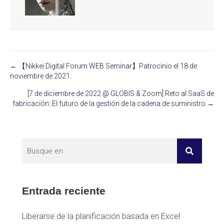
← 【Nikkei Digital Forum WEB Seminar】Patrocinio el 18 de
Posts
noviembre de 2021.
navigation
[7 de diciembre de 2022 @ GLOBIS & Zoom] Reto al SaaS de
fabricación: El futuro de la gestión de la cadena de suministro →
Entrada reciente
Liberarse de la planificación basada en Excel