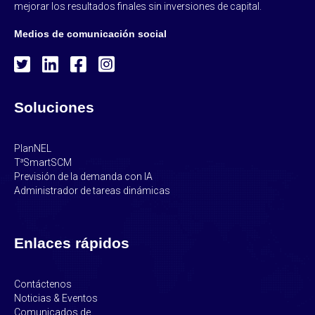
mejorar los resultados finales sin inversiones de capital.
Medios de comunicación social
Soluciones
PlanNEL
T³SmartSCM
Previsión de la demanda con IA
Administrador de tareas dinámicas
Enlaces rápidos
Contáctenos
Noticias & Eventos
Comunicados de