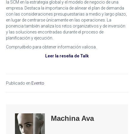
la SCM en la estrategia global y el modelo de negocio de una
empresa. Destaca la importancia de alinear el plan de demanda
con las consideraciones presupuestarias a medio y largo plazo,
en lugar de centrarse únicamente en las operaciones. La
ponencia también analiza los retos organizativos y de inversión
y las soluciones encontradas durante el proceso de
planificación y ejecución.
Compruébelo para obtener información valiosa.
Leer la reseña de Talk
Publicado en
Evento
Machina Ava