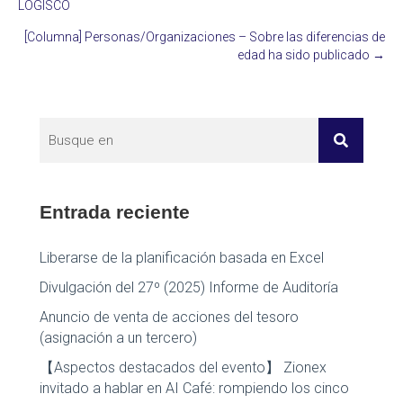
LOGISCO
navigation
[Columna] Personas/Organizaciones – Sobre las diferencias de
edad ha sido publicado →
Entrada reciente
Liberarse de la planificación basada en Excel
Divulgación del 27º (2025) Informe de Auditoría
Anuncio de venta de acciones del tesoro
(asignación a un tercero)
【Aspectos destacados del evento】 Zionex
invitado a hablar en AI Café: rompiendo los cinco