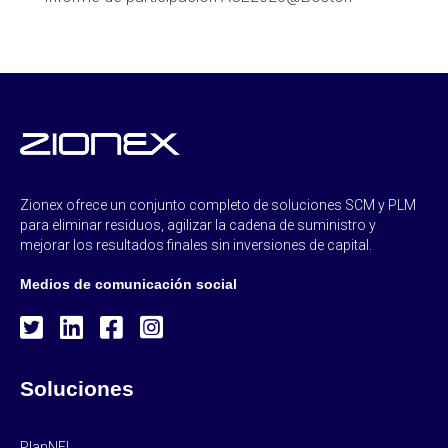
Zionex ofrece un conjunto completo de soluciones SCM y PLM
para eliminar residuos, agilizar la cadena de suministro y
mejorar los resultados finales sin inversiones de capital.
Medios de comunicación social
Soluciones
PlanNEL