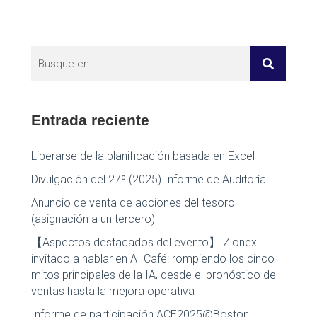
navigation
Entrada reciente
Liberarse de la planificación basada en Excel
Divulgación del 27º (2025) Informe de Auditoría
Anuncio de venta de acciones del tesoro
(asignación a un tercero)
【Aspectos destacados del evento】 Zionex
invitado a hablar en AI Café: rompiendo los cinco
mitos principales de la IA, desde el pronóstico de
ventas hasta la mejora operativa
Informe de participación ACE2025@Boston