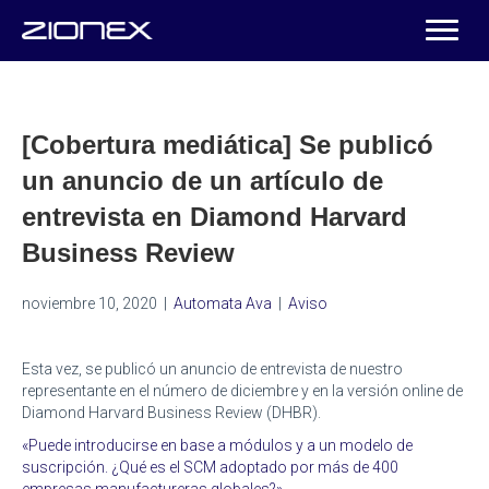
[Cobertura mediática] Se publicó
un anuncio de un artículo de
entrevista en Diamond Harvard
Business Review
noviembre 10, 2020
|
Automata Ava
|
Aviso
Esta vez, se publicó un anuncio de entrevista de nuestro
representante en el número de diciembre y en la versión online de
Diamond Harvard Business Review (DHBR).
«Puede introducirse en base a módulos y a un modelo de
suscripción. ¿Qué es el SCM adoptado por más de 400