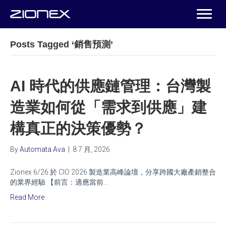
Posts Tagged ‘銷售預測’
AI 時代的供應鏈管理：台灣製
造業如何從「需求到供應」建
構真正的決策優勢？
By
Automata Ava
|
8 7 月, 2026
Zionex 6/26 於 CIO 2026 製造業高峰論壇，分享跨國大廠產銷整合
的業界經驗 【前言：適應當前…
Read More