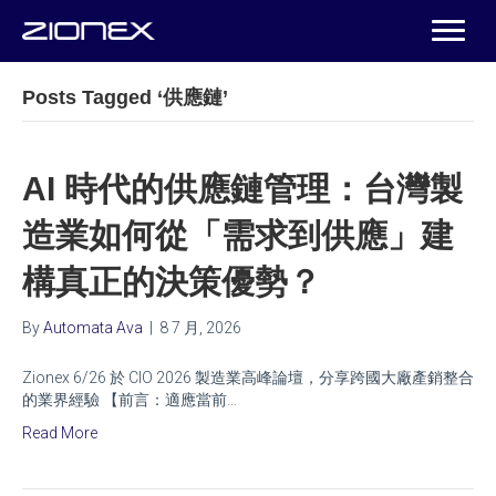
Posts Tagged ‘供應鏈’
AI 時代的供應鏈管理：台灣製
造業如何從「需求到供應」建
構真正的決策優勢？
By
Automata Ava
|
8 7 月, 2026
Zionex 6/26 於 CIO 2026 製造業高峰論壇，分享跨國大廠產銷整合
的業界經驗 【前言：適應當前…
Read More