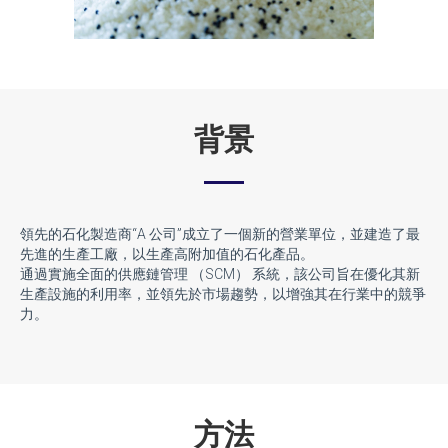
背景
領先的石化製造商“A 公司”成立了一個新的營業單位，並建造了最
先進的生產工廠，以生產高附加值的石化產品。
通過實施全面的供應鏈管理 （SCM） 系統，該公司旨在優化其新
生產設施的利用率，並領先於市場趨勢，以增強其在行業中的競爭
力。
方法