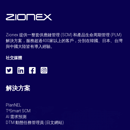
Zionex 提供一整套供應鏈管理 (SCM) 和產品生命周期管理 (PLM)
解決方案，服務超過400家以上的客戶，分別在韓國、日本、台灣
與中國大陸皆有導入經驗。
社交媒體
解決方案
PlanNEL
T³Smart SCM
AI 需求預測
DTM 動態任務管理員 (日文網站)