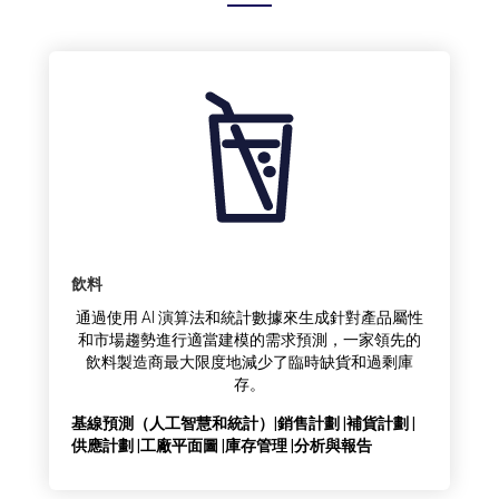
飲料
通過使用 AI 演算法和統計數據來生成針對產品屬性
和市場趨勢進行適當建模的需求預測，一家領先的
飲料製造商最大限度地減少了臨時缺貨和過剩庫
存。
基線預測（人工智慧和統計）|銷售計劃 |補貨計劃 |
供應計劃 |工廠平面圖 |庫存管理 |分析與報告