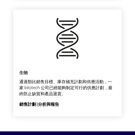
生物
通過類比銷售目標、庫存補充計劃和供應活動，一
家 bitotech 公司已經能夠制定可行的供應計劃，最
終防止缺貨和產品退貨。
銷售計劃 |分析與報告