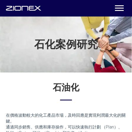
石化案例研究
石油化
在價格波動較大的化工產品市場，及時回應是實現利潤最大化的關
鍵。
通過同步銷售、供應和庫存操作，可以快速執行計劃 （Plan）、