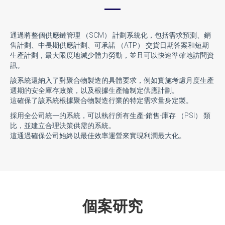
通過將整個供應鏈管理 （SCM） 計劃系統化，包括需求預測、銷
售計劃、中長期供應計劃、可承諾 （ATP） 交貨日期答案和短期
生產計劃，最大限度地減少體力勞動，並且可以快速準確地訪問資
訊。
該系統還納入了對聚合物製造的具體要求，例如實施考慮月度生產
週期的安全庫存政策，以及根據生產輪制定供應計劃。
這確保了該系統根據聚合物製造行業的特定需求量身定製。
採用全公司統一的系統，可以執行所有生產-銷售-庫存 （PSI） 類
比，並建立合理決策供需的系統。
這通過確保公司始終以最佳效率運營來實現利潤最大化。
個案研究