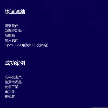
快速連結
聯繫我們
新聞與活動
新聞稿
加入我們
Open SCM
知識庫 (日文網站)
成功案例
高科技產業
消費性產品
化學工業
重工業
鋼鐵業