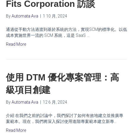
Fits Corporation 訪談
By
Automata Ava
|
1 10 月, 2024
通過從手動方法過渡到基於系統的方法，實現SCM的標準化。以低
成本實施世界一流的 SCM 系統，這是 SaaS …
Read More
使用 DTM 優化專案管理：高
級項目創建
By
Automata Ava
|
12 6 月, 2024
介紹 在我們之前的討論中，我們探討了如何有效地建立並推廣專
案範本。現在，我們將深入探討使用進階專案範本建立新專…
Read More