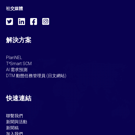
社交媒體
解決方案
PlanNEL
T³Smart SCM
AI 需求預測
DTM 動態任務管理員 (日文網站)
快速連結
聯繫我們
新聞與活動
新聞稿
加入我們