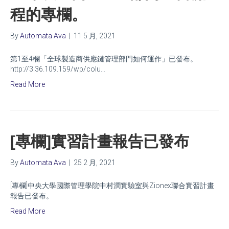
程的專欄。
By
Automata Ava
|
11 5 月, 2021
第1至4欄「全球製造商供應鏈管理部門如何運作」已發布。
http://3.36.109.159/wp/colu…
Read More
[專欄]實習計畫報告已發布
By
Automata Ava
|
25 2 月, 2021
[專欄]中央大學國際管理學院中村潤實驗室與Zionex聯合實習計畫
報告已發布。
Read More