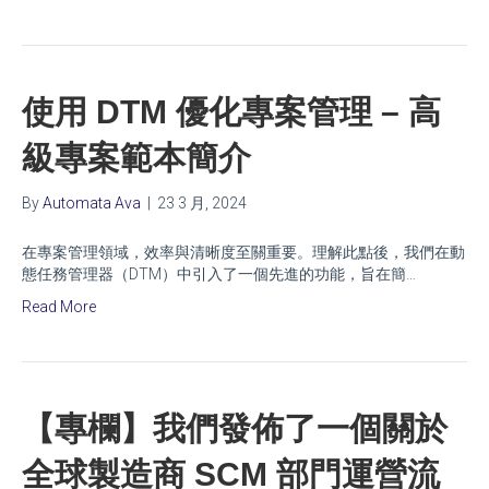
使用 DTM 優化專案管理 – 高
級專案範本簡介
By
Automata Ava
|
23 3 月, 2024
在專案管理領域，效率與清晰度至關重要。理解此點後，我們在動
態任務管理器（DTM）中引入了一個先進的功能，旨在簡…
Read More
【專欄】我們發佈了一個關於
全球製造商 SCM 部門運營流