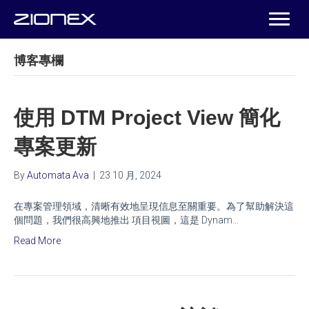
博客專欄
使用 DTM Project View 簡化
專案更新
By
Automata Ava
|
23 10 月, 2024
在專案管理領域，清晰有效地呈現信息至關重要。為了幫助解決這
個問題，我們很高興地推出 項目視圖，這是 Dynam…
Read More