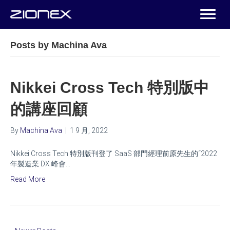
Posts by Machina Ava
Nikkei Cross Tech 特別版中
的講座回顧
By
Machina Ava
|
1 9 月, 2022
Nikkei Cross Tech 特別版刊登了 SaaS 部門經理前原先生的“2022
年製造業 DX 峰會…
Read More