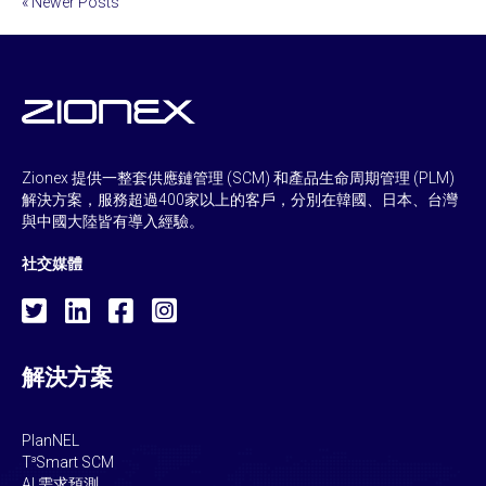
« Newer Posts
Zionex 提供一整套供應鏈管理 (SCM) 和產品生命周期管理 (PLM)
解決方案，服務超過400家以上的客戶，分別在韓國、日本、台灣
與中國大陸皆有導入經驗。
社交媒體
解決方案
PlanNEL
T³Smart SCM
AI 需求預測