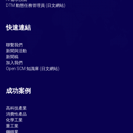
DTM 動態任務管理員 (日文網站)
快速連結
聯繫我們
新聞與活動
新聞稿
加入我們
Open SCM
知識庫 (日文網站)
成功案例
高科技產業
消費性產品
化學工業
重工業
鋼鐵業