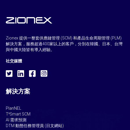
Zionex 提供一整套供應鏈管理 (SCM) 和產品生命周期管理 (PLM)
解決方案，服務超過400家以上的客戶，分別在韓國、日本、台灣
與中國大陸皆有導入經驗。
社交媒體
解決方案
PlanNEL
T³Smart SCM
AI 需求預測
DTM 動態任務管理員 (日文網站)