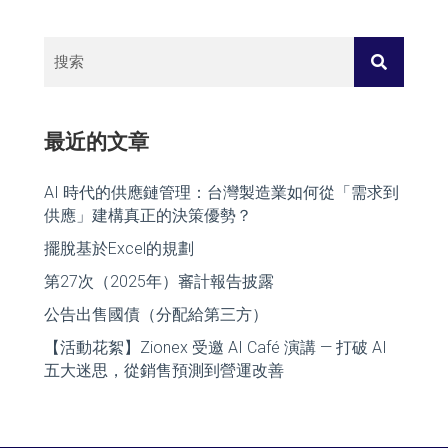
最近的文章
AI 時代的供應鏈管理：台灣製造業如何從「需求到
供應」建構真正的決策優勢？
擺脫基於Excel的規劃
第27次（2025年）審計報告披露
公告出售國債（分配給第三方）
【活動花絮】Zionex 受邀 AI Café 演講 — 打破 AI
五大迷思，從銷售預測到營運改善