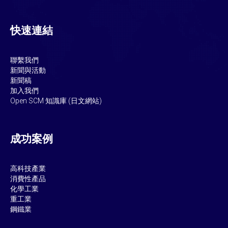
快速連結
聯繫我們
新聞與活動
新聞稿
加入我們
Open SCM
知識庫 (日文網站)
成功案例
高科技產業
消費性產品
化學工業
重工業
鋼鐵業