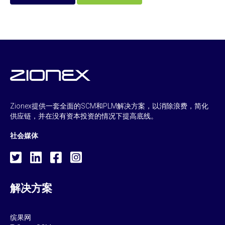
Zionex提供一套全面的SCM和PLM解决方案，以消除浪费，简化
供应链，并在没有资本投资的情况下提高底线。
社会媒体
解决方案
缤果网