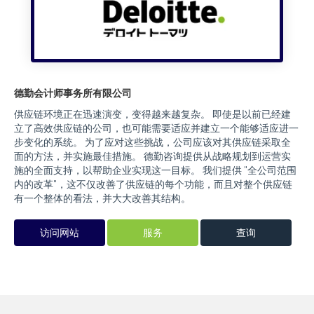
德勤会计师事务所有限公司
供应链环境正在迅速演变，变得越来越复杂。 即使是以前已经建
立了高效供应链的公司，也可能需要适应并建立一个能够适应进一
步变化的系统。 为了应对这些挑战，公司应该对其供应链采取全
面的方法，并实施最佳措施。 德勤咨询提供从战略规划到运营实
施的全面支持，以帮助企业实现这一目标。 我们提供 "全公司范围
内的改革"，这不仅改善了供应链的每个功能，而且对整个供应链
有一个整体的看法，并大大改善其结构。
访问网站
服务
查询