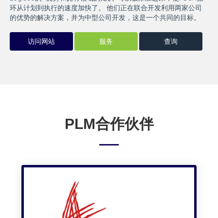
环从计划到执行的速度加快了。 他们正在联合开发利用两家公司
的优势的解决方案，并为中型公司开发，这是一个共同的目标。
访问网站
服务
查询
PLM合作伙伴