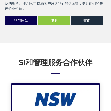
泛的视角。 他们公司协助客户改造他们的供应链，提升他们的整
体企业价值。
访问网站
服务
查询
SI和管理服务合作伙伴