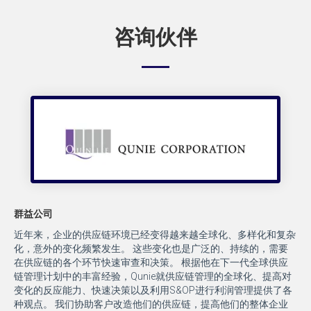
咨询伙伴
群益公司
近年来，企业的供应链环境已经变得越来越全球化、多样化和复杂
化，意外的变化频繁发生。 这些变化也是广泛的、持续的，需要
在供应链的各个环节快速审查和决策。 根据他在下一代全球供应
链管理计划中的丰富经验，Qunie就供应链管理的全球化、提高对
变化的反应能力、快速决策以及利用S&OP进行利润管理提供了各
种观点。 我们协助客户改造他们的供应链，提高他们的整体企业