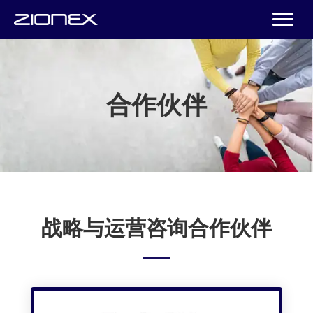
合作伙伴
战略与运营咨询合作伙伴