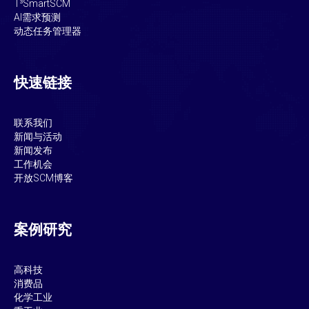
T³SmartSCM
AI需求预测
动态任务管理器
快速链接
联系我们
新闻与活动
新闻发布
工作机会
开放SCM博客
案例研究
高科技
消费品
化学工业