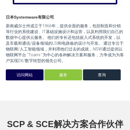
日本Systemware有限公司
新南威尔士州成立于1966年，提供全面的服务，包括制造和分销
等行业的系统建设、IT基础设施设计和运营，以及利用我们自己的
数据中心提供云服务。 他们的专长还包括嵌入式系统的开发，以
及车载和通信/设备领域的LSI和电路板的设计与开发。 通过专注于
物联网/人工智能领域，并利用他们过去的成就，NSW通过提供以
物联网平台 "Toami "为中心的各种解决方案和服务，力争成为为客
户实现DX/数字转型的领先公司。
访问网站
服务
查询
SCP & SCE解决方案合作伙伴