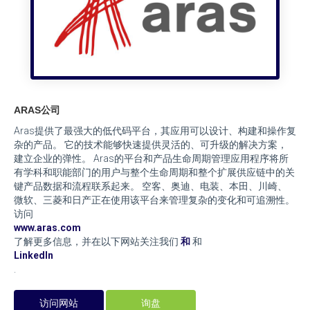
ARAS公司
Aras提供了最强大的低代码平台，其应用可以设计、构建和操作复
杂的产品。 它的技术能够快速提供灵活的、可升级的解决方案，
建立企业的弹性。 Aras的平台和产品生命周期管理应用程序将所
有学科和职能部门的用户与整个生命周期和整个扩展供应链中的关
键产品数据和流程联系起来。 空客、奥迪、电装、本田、川崎、
微软、三菱和日产正在使用该平台来管理复杂的变化和可追溯性。
访问
www.aras.com
了解更多信息，并在以下网站关注我们
和
和
LinkedIn
.
访问网站
询盘