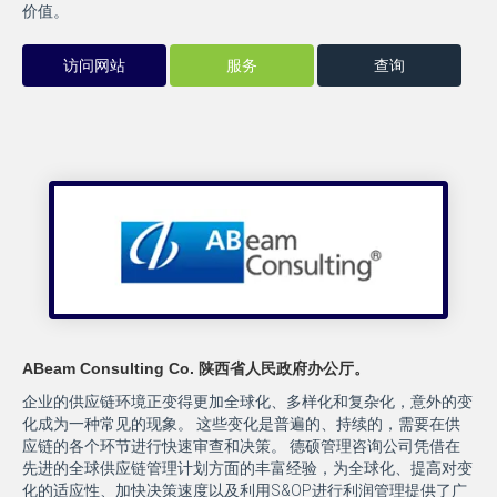
价值。
访问网站
服务
查询
ABeam Consulting Co. 陕西省人民政府办公厅。
企业的供应链环境正变得更加全球化、多样化和复杂化，意外的变
化成为一种常见的现象。 这些变化是普遍的、持续的，需要在供
应链的各个环节进行快速审查和决策。 德硕管理咨询公司凭借在
先进的全球供应链管理计划方面的丰富经验，为全球化、提高对变
化的适应性、加快决策速度以及利用S&OP进行利润管理提供了广