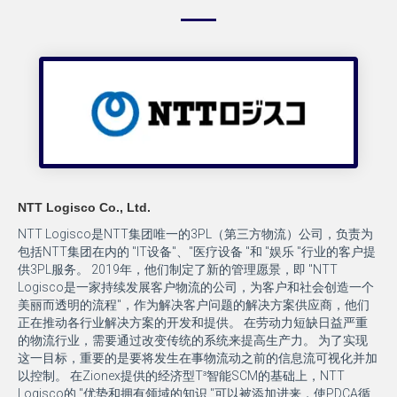
NTT Logisco Co., Ltd.
NTT Logisco是NTT集团唯一的3PL（第三方物流）公司，负责为
包括NTT集团在内的 "IT设备"、"医疗设备 "和 "娱乐 "行业的客户提
供3PL服务。 2019年，他们制定了新的管理愿景，即 "NTT
Logisco是一家持续发展客户物流的公司，为客户和社会创造一个
美丽而透明的流程"，作为解决客户问题的解决方案供应商，他们
正在推动各行业解决方案的开发和提供。 在劳动力短缺日益严重
的物流行业，需要通过改变传统的系统来提高生产力。 为了实现
这一目标，重要的是要将发生在事物流动之前的信息流可视化并加
以控制。 在Zionex提供的经济型T³智能SCM的基础上，NTT
Logisco的 "优势和拥有领域的知识 "可以被添加进来，使PDCA循