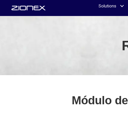
Solutions
Módulo de 