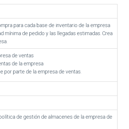
ompra para cada base de inventario de la empresa
d mínima de pedido y las llegadas estimadas. Crea
esa.
presa de ventas
ventas de la empresa
e por parte de la empresa de ventas.
 política de gestión de almacenes de la empresa de