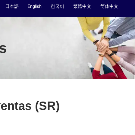
日本語
English
한국어
繁體中文
简体中文
s
ventas (SR)