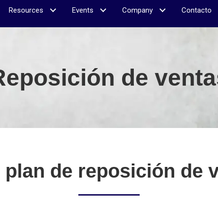
Resources
Events
Company
Contacto
Reposición de venta
plan de reposición de 