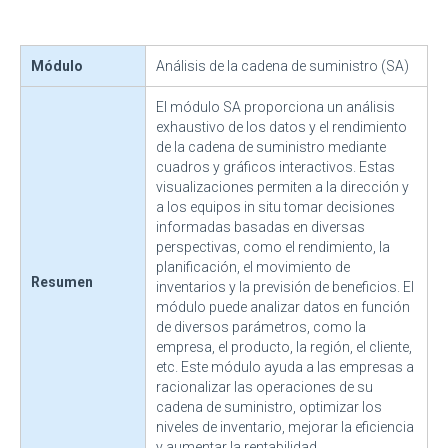
Módulo
Análisis de la cadena de suministro (SA)
El módulo SA proporciona un análisis
exhaustivo de los datos y el rendimiento
de la cadena de suministro mediante
cuadros y gráficos interactivos. Estas
visualizaciones permiten a la dirección y
a los equipos in situ tomar decisiones
informadas basadas en diversas
perspectivas, como el rendimiento, la
planificación, el movimiento de
Resumen
inventarios y la previsión de beneficios. El
módulo puede analizar datos en función
de diversos parámetros, como la
empresa, el producto, la región, el cliente,
etc. Este módulo ayuda a las empresas a
racionalizar las operaciones de su
cadena de suministro, optimizar los
niveles de inventario, mejorar la eficiencia
y aumentar la rentabilidad.