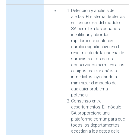
Detección y análisis de
alertas: El sistema de alertas
en tiempo real del módulo
SA permite a los usuarios
identificar y abordar
rápidamente cualquier
cambio significativo en el
rendimiento de la cadena de
suministro. Los datos
conservados permiten a los
equipos realizar análisis
inmediatos, ayudando a
minimizar el impacto de
cualquier problema
potencial.
Consenso entre
departamentos: El módulo
SA proporciona una
plataforma común para que
todos los departamentos
accedan a los datos de la