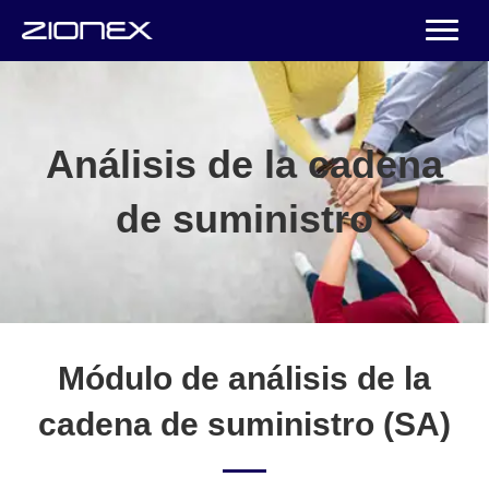
Análisis de la cadena
de suministro
Módulo de análisis de la
cadena de suministro (SA)