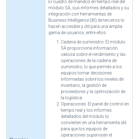
El cuadro de mandos en tiempo real del
módulo SA, sus informes detallados y su
integración con herramientas de
Business Intelligence (BI) de terceros lo
hacen accesible y útil para una amplia
gama de usuarios, entre ellos:
Cadena de suministro: El módulo
SA proporciona información
valiosa sobre el rendimiento y las
operaciones de la cadena de
suministro, lo que permite a los
equipos tomar decisiones
informadas sobre los niveles de
inventario, la gestión de
proveedores y la optimización de
la logística.
Operaciones: El panel de control en
tiempo real y los informes
detallados del módulo lo
convierten en una herramienta útil
para que los equipos de
operaciones supervisen el