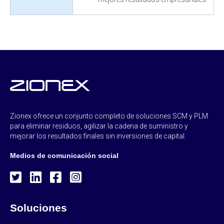
Zionex ofrece un conjunto completo de soluciones SCM y PLM
para eliminar residuos, agilizar la cadena de suministro y
mejorar los resultados finales sin inversiones de capital.
Medios de comunicación social
Soluciones