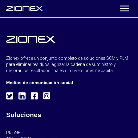
Zionex ofrece un conjunto completo de soluciones SCM y PLM
para eliminar residuos, agilizar la cadena de suministro y
mejorar los resultados finales sin inversiones de capital.
Medios de comunicación social
Soluciones
PlanNEL