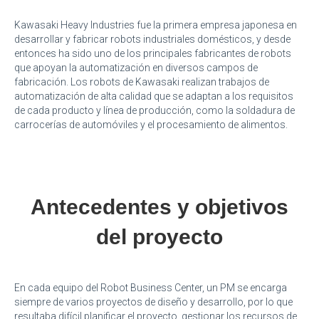
Kawasaki Heavy Industries fue la primera empresa japonesa en
desarrollar y fabricar robots industriales domésticos, y desde
entonces ha sido uno de los principales fabricantes de robots
que apoyan la automatización en diversos campos de
fabricación. Los robots de Kawasaki realizan trabajos de
automatización de alta calidad que se adaptan a los requisitos
de cada producto y línea de producción, como la soldadura de
carrocerías de automóviles y el procesamiento de alimentos.
Antecedentes y objetivos
del proyecto
En cada equipo del Robot Business Center, un PM se encarga
siempre de varios proyectos de diseño y desarrollo, por lo que
resultaba difícil planificar el proyecto, gestionar los recursos de