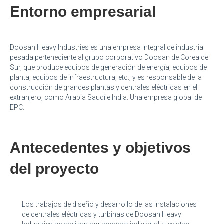
Entorno empresarial
Doosan Heavy Industries es una empresa integral de industria
pesada perteneciente al grupo corporativo Doosan de Corea del
Sur, que produce equipos de generación de energía, equipos de
planta, equipos de infraestructura, etc., y es responsable de la
construcción de grandes plantas y centrales eléctricas en el
extranjero, como Arabia Saudí e India. Una empresa global de
EPC.
Antecedentes y objetivos
del proyecto
Los trabajos de diseño y desarrollo de las instalaciones
de centrales eléctricas y turbinas de Doosan Heavy