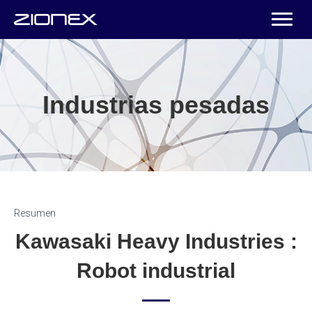
Industrias pesadas
Resumen
Kawasaki Heavy Industries :
Robot industrial