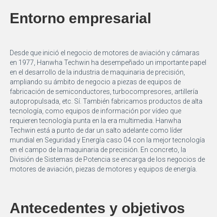
Entorno empresarial
Desde que inició el negocio de motores de aviación y cámaras
en 1977, Hanwha Techwin ha desempeñado un importante papel
en el desarrollo de la industria de maquinaria de precisión,
ampliando su ámbito de negocio a piezas de equipos de
fabricación de semiconductores, turbocompresores, artillería
autopropulsada, etc. Sí. También fabricamos productos de alta
tecnología, como equipos de información por vídeo que
requieren tecnología punta en la era multimedia. Hanwha
Techwin está a punto de dar un salto adelante como líder
mundial en Seguridad y Energía caso 04 con la mejor tecnología
en el campo de la maquinaria de precisión. En concreto, la
División de Sistemas de Potencia se encarga de los negocios de
motores de aviación, piezas de motores y equipos de energía.
Antecedentes y objetivos