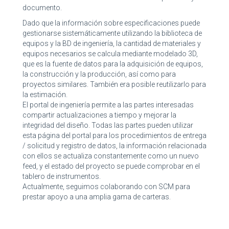
documento.
Dado que la información sobre especificaciones puede
gestionarse sistemáticamente utilizando la biblioteca de
equipos y la BD de ingeniería, la cantidad de materiales y
equipos necesarios se calcula mediante modelado 3D,
que es la fuente de datos para la adquisición de equipos,
la construcción y la producción, así como para
proyectos similares. También era posible reutilizarlo para
la estimación.
El portal de ingeniería permite a las partes interesadas
compartir actualizaciones a tiempo y mejorar la
integridad del diseño. Todas las partes pueden utilizar
esta página del portal para los procedimientos de entrega
/ solicitud y registro de datos, la información relacionada
con ellos se actualiza constantemente como un nuevo
feed, y el estado del proyecto se puede comprobar en el
tablero de instrumentos.
Actualmente, seguimos colaborando con SCM para
prestar apoyo a una amplia gama de carteras.