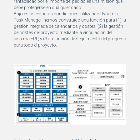
rentabilidad por el importe del pedido es una misión que
debe protegerse en cualquier caso.
Bajo estas estrictas condiciones, utilizando Dynamic
Task Manager, hemos construido una función para (1) la
gestión integrada de calendarios y costes, (2) la gestión
de costes del proyecto mediante la vinculación del
sistema ERP, y (3) la función de seguimiento del progreso
para todo el proyecto.