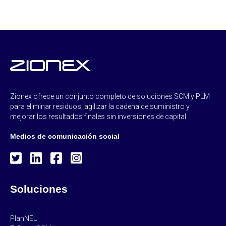
Zionex ofrece un conjunto completo de soluciones SCM y PLM
para eliminar residuos, agilizar la cadena de suministro y
mejorar los resultados finales sin inversiones de capital.
Medios de comunicación social
Soluciones
PlanNEL