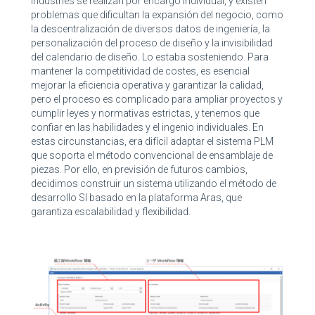
Industries se realizan por encargo individual, y existen
problemas que dificultan la expansión del negocio, como
la descentralización de diversos datos de ingeniería, la
personalización del proceso de diseño y la invisibilidad
del calendario de diseño. Lo estaba sosteniendo. Para
mantener la competitividad de costes, es esencial
mejorar la eficiencia operativa y garantizar la calidad,
pero el proceso es complicado para ampliar proyectos y
cumplir leyes y normativas estrictas, y tenemos que
confiar en las habilidades y el ingenio individuales. En
estas circunstancias, era difícil adaptar el sistema PLM
que soporta el método convencional de ensamblaje de
piezas. Por ello, en previsión de futuros cambios,
decidimos construir un sistema utilizando el método de
desarrollo SI basado en la plataforma Aras, que
garantiza escalabilidad y flexibilidad.