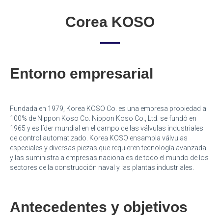
Corea KOSO
Entorno empresarial
Fundada en 1979, Korea KOSO Co. es una empresa propiedad al
100% de Nippon Koso Co. Nippon Koso Co., Ltd. se fundó en
1965 y es líder mundial en el campo de las válvulas industriales
de control automatizado. Korea KOSO ensambla válvulas
especiales y diversas piezas que requieren tecnología avanzada
y las suministra a empresas nacionales de todo el mundo de los
sectores de la construcción naval y las plantas industriales.
Antecedentes y objetivos