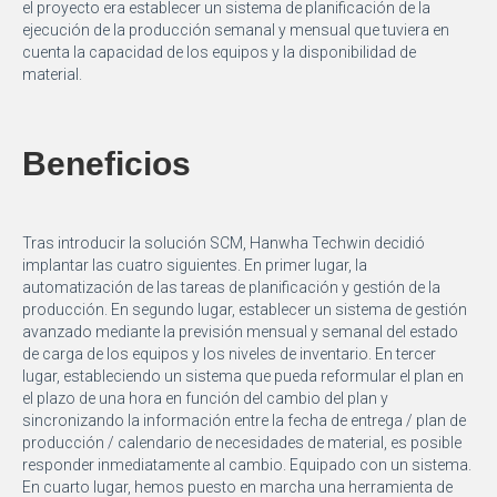
el proyecto era establecer un sistema de planificación de la
ejecución de la producción semanal y mensual que tuviera en
cuenta la capacidad de los equipos y la disponibilidad de
material.
Beneficios
Tras introducir la solución SCM, Hanwha Techwin decidió
implantar las cuatro siguientes. En primer lugar, la
automatización de las tareas de planificación y gestión de la
producción. En segundo lugar, establecer un sistema de gestión
avanzado mediante la previsión mensual y semanal del estado
de carga de los equipos y los niveles de inventario. En tercer
lugar, estableciendo un sistema que pueda reformular el plan en
el plazo de una hora en función del cambio del plan y
sincronizando la información entre la fecha de entrega / plan de
producción / calendario de necesidades de material, es posible
responder inmediatamente al cambio. Equipado con un sistema.
En cuarto lugar, hemos puesto en marcha una herramienta de