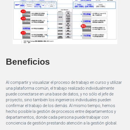
Beneficios
Al compartir y visualizar el proceso de trabajo en curso y utilizar
una plataforma común, el trabajo realizado individualmente
puede conectarse en una base de datos, y no sólo el jefe de
proyecto, sino también los ingenieros individuales pueden
confirmar el trabajo de los demás. Al mismo tiempo, hemos
hecho posible la gestión de procesos entre departamentos y
departamentos, donde cada persona puede trabajar con
conciencia de gestión prestando atención a la gestión global.