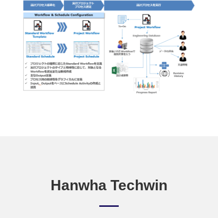
Hanwha Techwin