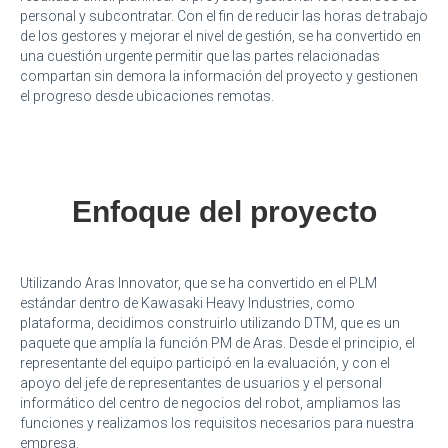
personal y subcontratar. Con el fin de reducir las horas de trabajo
de los gestores y mejorar el nivel de gestión, se ha convertido en
una cuestión urgente permitir que las partes relacionadas
compartan sin demora la información del proyecto y gestionen
el progreso desde ubicaciones remotas.
Enfoque del proyecto
Utilizando Aras Innovator, que se ha convertido en el PLM
estándar dentro de Kawasaki Heavy Industries, como
plataforma, decidimos construirlo utilizando DTM, que es un
paquete que amplía la función PM de Aras. Desde el principio, el
representante del equipo participó en la evaluación, y con el
apoyo del jefe de representantes de usuarios y el personal
informático del centro de negocios del robot, ampliamos las
funciones y realizamos los requisitos necesarios para nuestra
empresa.