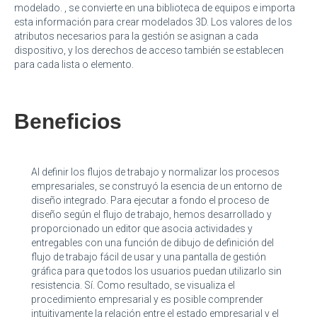
modelado. , se convierte en una biblioteca de equipos e importa
esta información para crear modelados 3D. Los valores de los
atributos necesarios para la gestión se asignan a cada
dispositivo, y los derechos de acceso también se establecen
para cada lista o elemento.
Beneficios
Al definir los flujos de trabajo y normalizar los procesos
empresariales, se construyó la esencia de un entorno de
diseño integrado. Para ejecutar a fondo el proceso de
diseño según el flujo de trabajo, hemos desarrollado y
proporcionado un editor que asocia actividades y
entregables con una función de dibujo de definición del
flujo de trabajo fácil de usar y una pantalla de gestión
gráfica para que todos los usuarios puedan utilizarlo sin
resistencia. Sí. Como resultado, se visualiza el
procedimiento empresarial y es posible comprender
intuitivamente la relación entre el estado empresarial y el