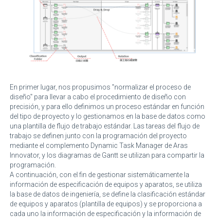
En primer lugar, nos propusimos "normalizar el proceso de
diseño" para llevar a cabo el procedimiento de diseño con
precisión, y para ello definimos un proceso estándar en función
del tipo de proyecto y lo gestionamos en la base de datos como
una plantilla de flujo de trabajo estándar. Las tareas del flujo de
trabajo se definen junto con la programación del proyecto
mediante el complemento Dynamic Task Manager de Aras
Innovator, y los diagramas de Gantt se utilizan para compartir la
programación.
A continuación, con el fin de gestionar sistemáticamente la
información de especificación de equipos y aparatos, se utiliza
la base de datos de ingeniería, se define la clasificación estándar
de equipos y aparatos (plantilla de equipos) y se proporciona a
cada uno la información de especificación y la información de