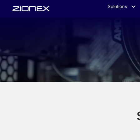
Solutions