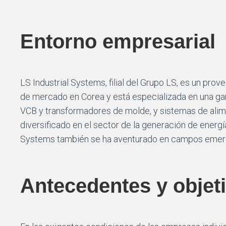
Entorno empresarial
LS Industrial Systems, filial del Grupo LS, es un pro
de mercado en Corea y está especializada en una ga
VCB y transformadores de molde, y sistemas de alim
diversificado en el sector de la generación de energ
Systems también se ha aventurado en campos emerge
Antecedentes y objet