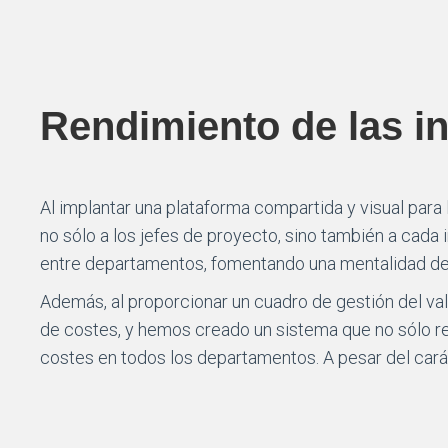
Rendimiento de las i
Al implantar una plataforma compartida y visual para
no sólo a los jefes de proyecto, sino también a cada 
entre departamentos, fomentando una mentalidad de 
Además, al proporcionar un cuadro de gestión del va
de costes, y hemos creado un sistema que no sólo res
costes en todos los departamentos. A pesar del car