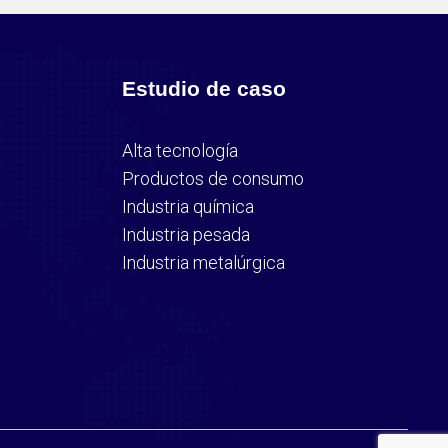
Estudio de caso
Alta tecnología
Productos de consumo
Industria química
Industria pesada
Industria metalúrgica