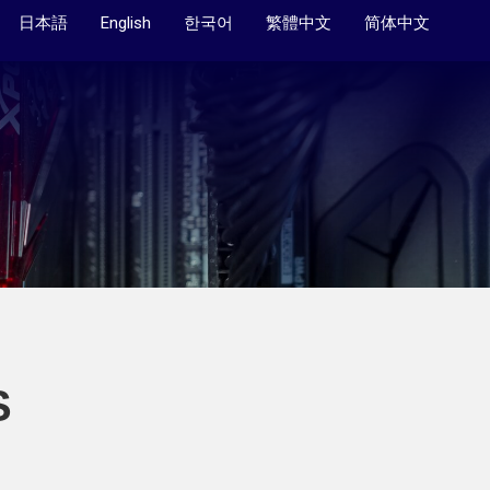
日本語
English
한국어
繁體中文
简体中文
S