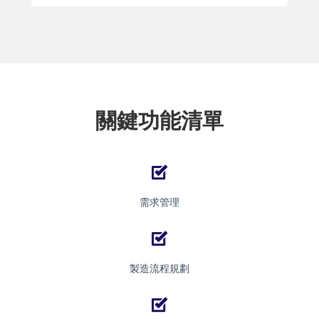
關鍵功能清單
需求管理
製造流程規劃