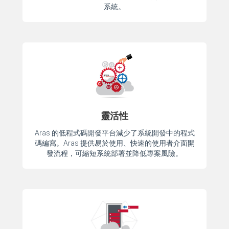
系統。
靈活性
Aras 的低程式碼開發平台減少了系統開發中的程式
碼編寫。Aras 提供易於使用、快速的使用者介面開
發流程，可縮短系統部署並降低專案風險。