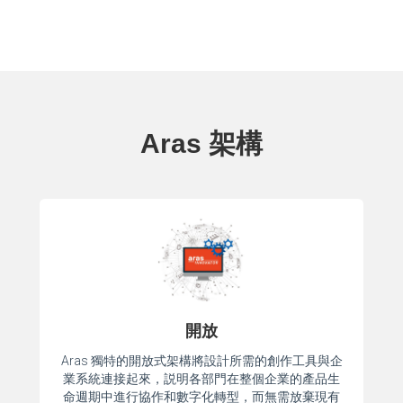
Aras 架構
開放
Aras 獨特的開放式架構將設計所需的創作工具與企
業系統連接起來，説明各部門在整個企業的產品生
命週期中進行協作和數字化轉型，而無需放棄現有