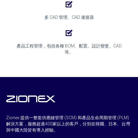
多 CAD 管理、CAD 連接器
產品工程管理，包括各種 BOM、配置、設計變更、CAD
等。
Zionex 提供一整套供應鏈管理 (SCM) 和產品生命周期管理 (PLM)
解決方案，服務超過400家以上的客戶，分別在韓國、日本、台灣
與中國大陸皆有導入經驗。