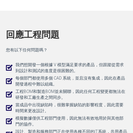
回應工程問題
您有以下任何問題嗎？
我們想開發一個根據 V 模型滿足要求的產品，但跟蹤從需求
到設計和測試的進度是很困難的。
每個部門都使用多個 CAD 系統，並且沒有集成，因此在產品
開發過程中難以組織。
工程BOM和製造BOM並未關聯，因此任何工程變更都無法在
研發和工廠生產之間同步。
當成品中出現缺陷時，很難掌握缺陷的影響程度，因此需要
時間來更改設計。
模擬數據僅供工程部門使用，因此無法有效地用於與其他部
門的協作。
設計、製造和服務部門正在使用各種不同的IT系統，共用產品