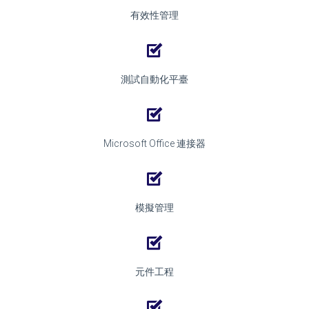
有效性管理
測試自動化平臺
Microsoft Office 連接器
模擬管理
元件工程