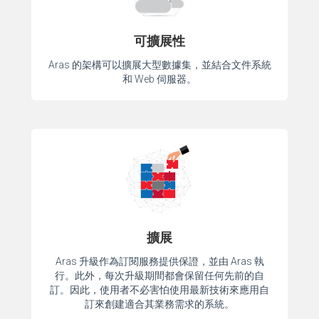
可擴展性
Aras 的架構可以擴展大型數據集，並結合文件系統
和 Web 伺服器。
擴展
Aras 升級作為訂閱服務提供保證，並由 Aras 執
行。此外，每次升級期間都會保留任何先前的自
訂。因此，使用者不必害怕使用最新技術來應用自
訂來創建適合其業務需求的系統。