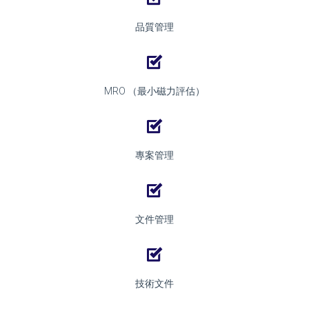
品質管理
MRO （最小磁力評估）
專案管理
文件管理
技術文件