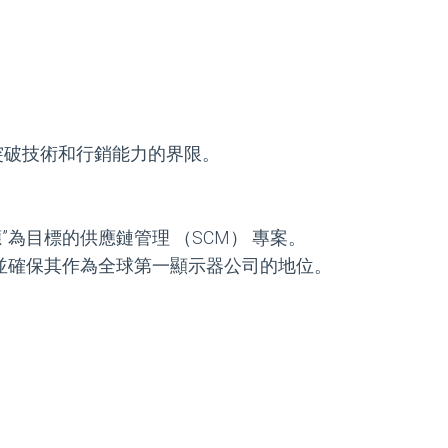
斷突破技術和行銷能力的界限。
應”為目標的供應鏈管理 （SCM） 專案。
份額並確保其作為全球第一顯示器公司的地位。