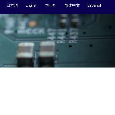
日本語
English
한국어
简体中文
Español