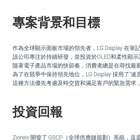
專案背景和目標
作為全球顯示面板市場的領先者，LG Display
該公司專注於持續研發，並投資於OLED和柔性顯
隨著電子產品市場的快節奏，消費者總是在尋找最
為了在競爭中保持領先地位，LG Display 採用
這種方法優先考慮及時交貨和滿足客戶的緊急需求，而不
投資回報
Zionex 開發了 GSCP（全球供應鏈規劃）系統